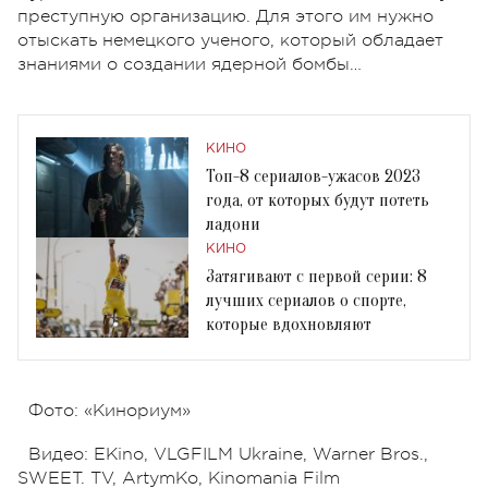
преступную организацию. Для этого им нужно
отыскать немецкого ученого, который обладает
знаниями о создании ядерной бомбы…
КИНО
Топ-8 сериалов-ужасов 2023
года, от которых будут потеть
ладони
КИНО
Затягивают с первой серии: 8
лучших сериалов о спорте,
которые вдохновляют
Фото: «Кинориум»
Видео: EKino, VLGFILM Ukraine, Warner Bros.,
SWEET. TV, ArtymKo, Kinomania Film