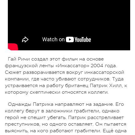
Гай Ричи создал этот фильм на основе
французской ленты «Инкассатор» 2004 года.
Сюжет разворачивается вокруг инкассаторской
компании, где часто убивают сотрудников. Туда
устраивается на работу британец Патрик Хилл, к
которому скептически относятся коллеги.
Однажды Патрика направляют на задание. Его
коллегу берут в заложники грабители, однако
герой не спешит убегать. Патрик расстреливает
преступников, но одного оставляет. Он пытается
выяснить, на кого работают грабители. Ещё одна