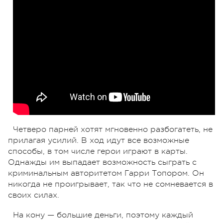
Четверо парней хотят мгновенно разбогатеть, не
прилагая усилий. В ход идут все возможные
способы, в том числе герои играют в карты.
Однажды им выпадает возможность сыграть с
криминальным авторитетом Гарри Топором. Он
никогда не проигрывает, так что не сомневается в
своих силах.
На кону — большие деньги, поэтому каждый