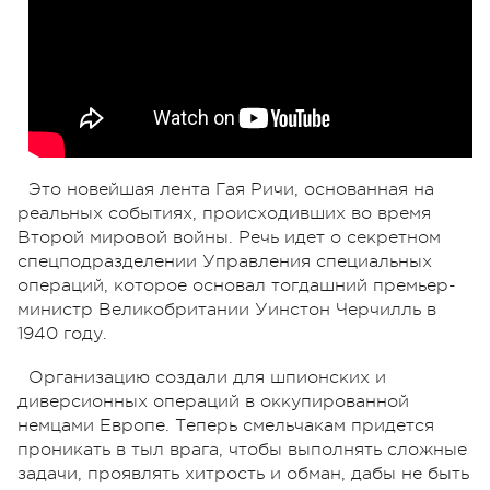
Это новейшая лента Гая Ричи, основанная на
реальных событиях, происходивших во время
Второй мировой войны. Речь идет о секретном
спецподразделении Управления специальных
операций, которое основал тогдашний премьер-
министр Великобритании Уинстон Черчилль в
1940 году.
Организацию создали для шпионских и
диверсионных операций в оккупированной
немцами Европе. Теперь смельчакам придется
проникать в тыл врага, чтобы выполнять сложные
задачи, проявлять хитрость и обман, дабы не быть