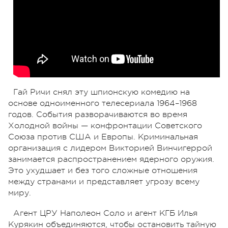
Гай Ричи снял эту шпионскую комедию на
основе одноименного телесериала 1964–1968
годов. События разворачиваются во время
Холодной войны — конфронтации Советского
Союза против США и Европы. Криминальная
организация с лидером Викторией Винчигеррой
занимается распространением ядерного оружия.
Это ухудшает и без того сложные отношения
между странами и представляет угрозу всему
миру.
Агент ЦРУ Наполеон Соло и агент КГБ Илья
Курякин объединяются, чтобы остановить тайную