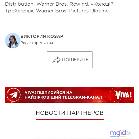
Distribution, Warner Bros. Rewind, «Колодій
Трейлерів», Warner Bros. Pictures Ukraine
ВИКТОРИЯ КОЗАР
Редактор Viva.ua
ПОШЕРИТЬ
НОВОСТИ ПАРТНЕРОВ