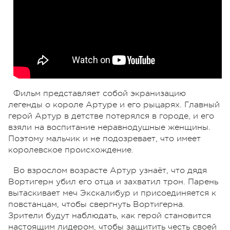
Фильм представляет собой экранизацию
легенды о короле Артуре и его рыцарях. Главный
герой Артур в детстве потерялся в городе, и его
взяли на воспитание неравнодушные женщины.
Поэтому мальчик и не подозревает, что имеет
королевское происхождение.
Во взрослом возрасте Артур узнаёт, что дядя
Вортигерн убил его отца и захватил трон. Парень
вытаскивает меч Экскалибур и присоединяется к
повстанцам, чтобы свергнуть Вортигерна.
Зрители будут наблюдать, как герой становится
настоящим лидером, чтобы защитить честь своей