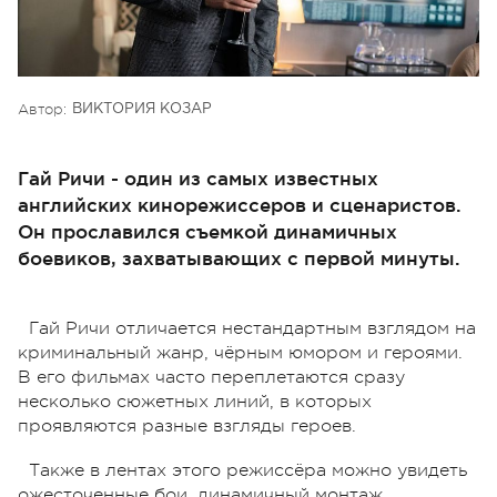
Автор:
ВИКТОРИЯ КОЗАР
Гай Ричи - один из самых известных
английских кинорежиссеров и сценаристов.
Он прославился съемкой динамичных
боевиков, захватывающих с первой минуты.
Гай Ричи отличается нестандартным взглядом на
криминальный жанр, чёрным юмором и героями.
В его фильмах часто переплетаются сразу
несколько сюжетных линий, в которых
проявляются разные взгляды героев.
Также в лентах этого режиссёра можно увидеть
ожесточенные бои, динамичный монтаж,