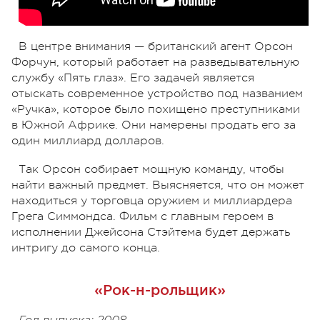
В центре внимания — британский агент Орсон
Форчун, который работает на разведывательную
службу «Пять глаз». Его задачей является
отыскать современное устройство под названием
«Ручка», которое было похищено преступниками
в Южной Африке. Они намерены продать его за
один миллиард долларов.
Так Орсон собирает мощную команду, чтобы
найти важный предмет. Выясняется, что он может
находиться у торговца оружием и миллиардера
Грега Симмондса. Фильм с главным героем в
исполнении Джейсона Стэйтема будет держать
интригу до самого конца.
«Рок-н-рольщик»