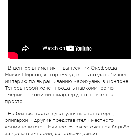
В центре внимания — выпускник Оксфорда
Микки Пирсон, которому удалось создать бизнес-
империю по выращиванию марихуаны в Лондоне.
Теперь герой хочет продать наркоимперию
американскому миллиардеру, но не всё так
просто.
На бизнес претендуют уличные гангстеры,
олигархи и другие представители местного
криминалитета. Начинается ожесточённая борьба
за долю в империи, сопровождаемая