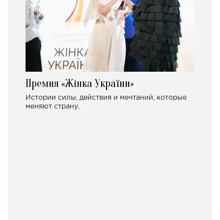
Премия «Жінка України»
Истории силы, действия и мечтаний, которые
меняют страну.