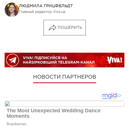
ЛЮДМИЛА ГРИЦФЕЛЬДТ
Главный редактор Viva.ua
ПОШЕРИТЬ
НОВОСТИ ПАРТНЕРОВ