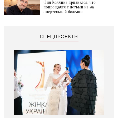
Фил Коллинз признался, что
попрощался с детьми из-за
смертельной болезни
СПЕЦПРОЕКТЫ