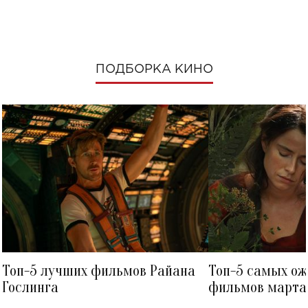
ПОДБОРКА КИНО
Топ-5 лучших фильмов Райана
Топ-5 самых о
Гослинга
фильмов марта 
посмотреть в к