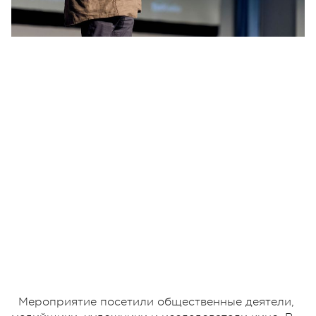
Мероприятие посетили общественные деятели,