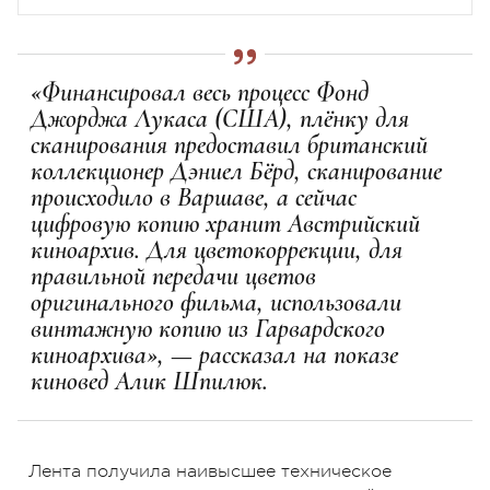
«Финансировал весь процесс Фонд
Джорджа Лукаса (США), плёнку для
сканирования предоставил британский
коллекционер Дэниел Бёрд, сканирование
происходило в Варшаве, а сейчас
цифровую копию хранит Австрийский
киноархив. Для цветокоррекции, для
правильной передачи цветов
оригинального фильма, использовали
винтажную копию из Гарвардского
киноархива», — рассказал на показе
киновед Алик Шпилюк.
Лента получила наивысшее техническое