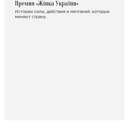
Премия «Жінка України»
Истории силы, действия и мечтаний, которые
меняют страну.