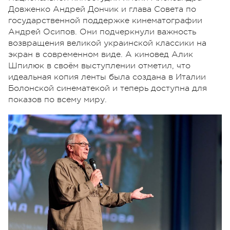
Довженко Андрей Дончик и глава Совета по
государственной поддержке кинематографии
Андрей Осипов. Они подчеркнули важность
возвращения великой украинской классики на
экран в современном виде. А киновед Алик
Шпилюк в своём выступлении отметил, что
идеальная копия ленты была создана в Италии
Болонской синематекой и теперь доступна для
показов по всему миру.