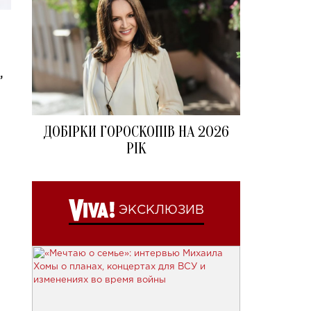
,
ДОБІРКИ ГОРОСКОПІВ НА 2026
РІК
ЭКСКЛЮЗИВ