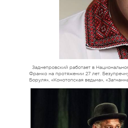
Заднепровский работает в Национально
Франко на протяжении 27 лет. Безупречн
Боруля», «Конотопская ведьма», «Загнанн