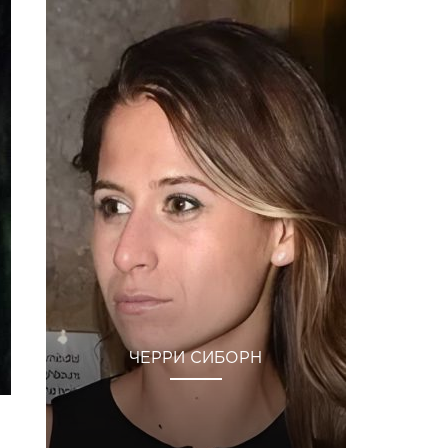
ЧЕРРИ СИБОРН