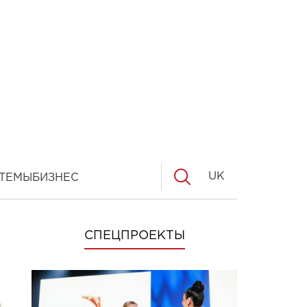
UK
ТЕМЫ
БИЗНЕС
СПЕЦПРОЕКТЫ