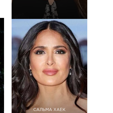
САЛЬМА ХАЕК