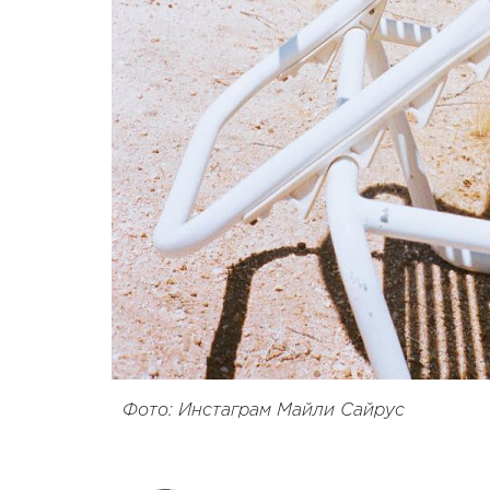
Фото: Инстаграм Майли Сайрус