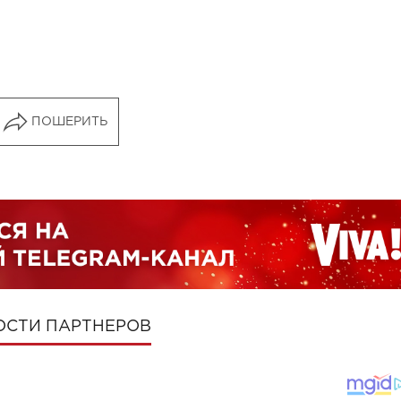
ПОШЕРИТЬ
ОСТИ ПАРТНЕРОВ