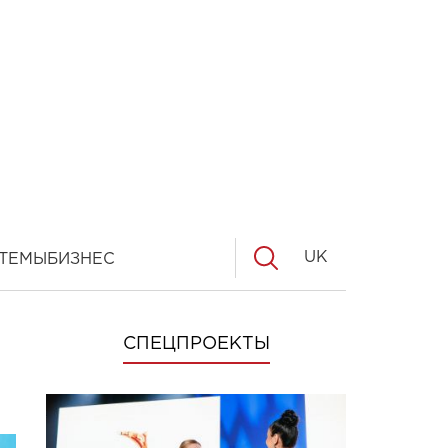
UK
ТЕМЫ
БИЗНЕС
СПЕЦПРОЕКТЫ