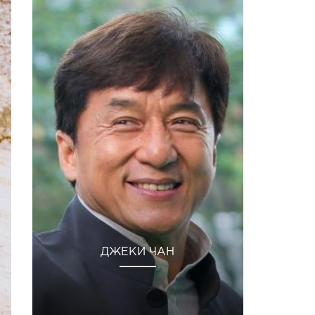
ДЖЕКИ ЧАН