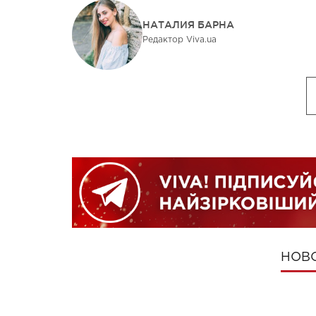
НАТАЛИЯ БАРНА
Редактор Viva.ua
НОВ