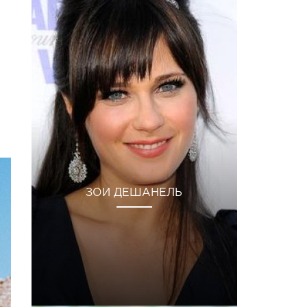
ЗОИ ДЕШАНЕЛЬ