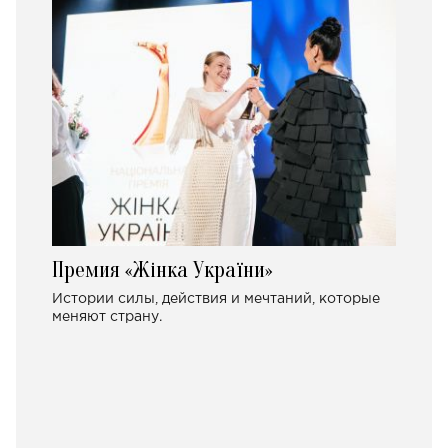
Премия «Жінка України»
Истории силы, действия и мечтаний, которые
меняют страну.