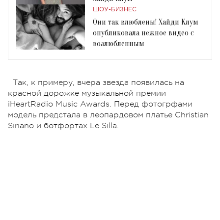
ШОУ-БИЗНЕС
Они так влюблены! Хайди Клум
опубликовала нежное видео с
возлюбленным
Так, к примеру, вчера звезда появилась на
красной дорожке музыкальной премии
iHeartRadio Music Awards. Перед фотогрфами
модель предстала в леопардовом платье Christian
Siriano и ботфортах Le Silla.