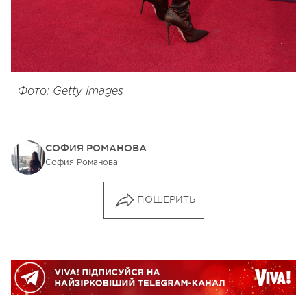
Фото: Getty Images
СОФИЯ РОМАНОВА
София Романова
ПОШЕРИТЬ