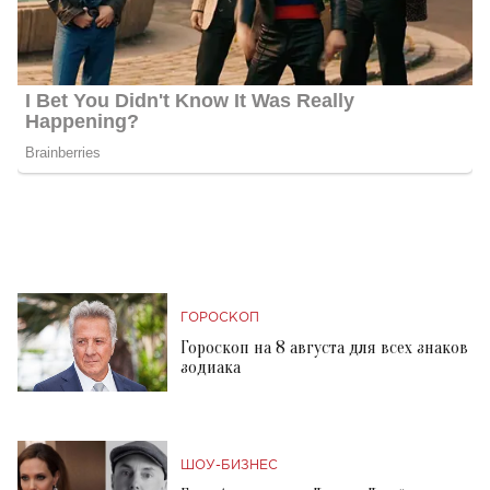
ГОРОСКОП
Гороскоп на 8 августа для всех знаков
зодиака
ШОУ-БИЗНЕС