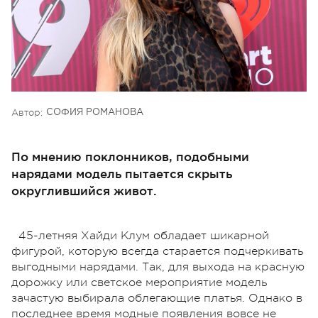
Автор:
СОФИЯ РОМАНОВА
По мнению поклонников, подобными
нарядами модель пытается скрыть
округлившийся живот.
45-летняя Хайди Клум обладает шикарной
фигурой, которую всегда старается подчеркивать
выгодными нарядами. Так, для выхода на красную
дорожку или светское мероприятие модель
зачастую выбирала облегающие платья. Однако в
последнее время модные появления вовсе не