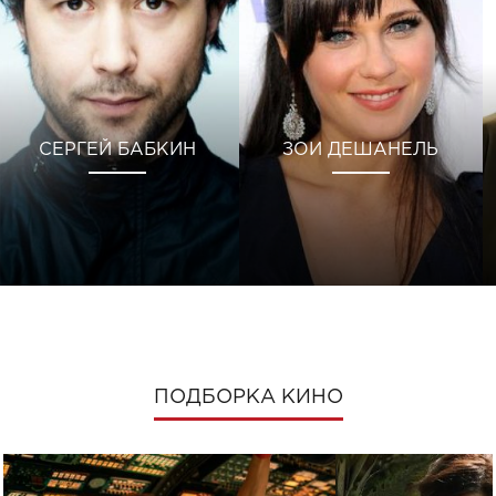
СЕРГЕЙ БАБКИН
ЗОИ ДЕШАНЕЛЬ
ПОДБОРКА КИНО