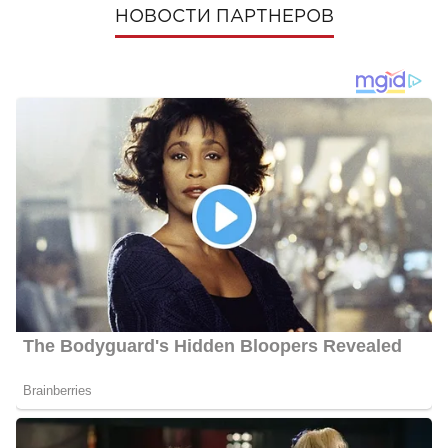
НОВОСТИ ПАРТНЕРОВ