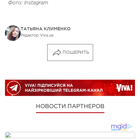
Фото: Instagram
ТАТЬЯНА КЛИМЕНКО
Редактор Viva.ua
ПОШЕРИТЬ
НОВОСТИ ПАРТНЕРОВ