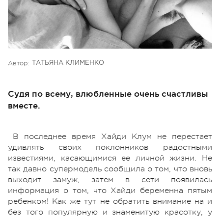
Автор:
ТАТЬЯНА КЛИМЕНКО
Судя по всему, влюбленные очень счастливы
вместе.
В последнее время Хайди Клум не перестает
удивлять своих поклонников радостными
известиями, касающимися ее личной жизни. Не
так давно супермодель сообщила о том, что вновь
выходит замуж, затем в сети появилась
информация о том, что Хайди беременна пятым
ребенком! Как же тут не обратить внимание на и
без того популярную и знаменитую красотку, у