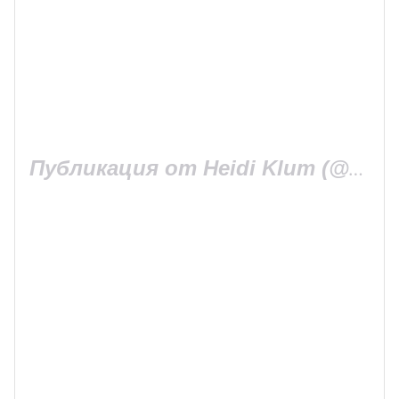
Публикация от Heidi Klum (@heidiklum)