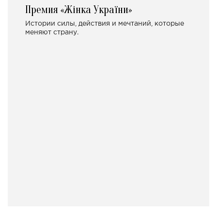
Премия «Жінка України»
Истории силы, действия и мечтаний, которые
меняют страну.