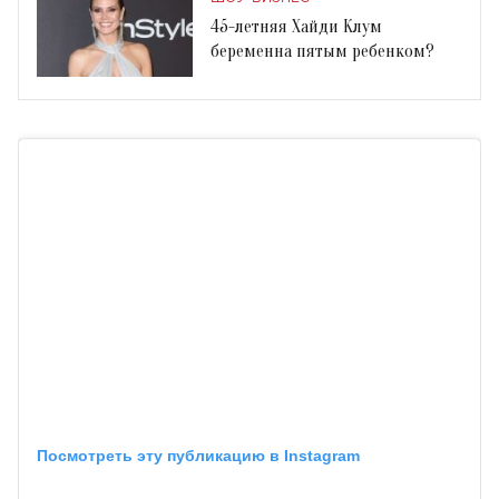
45-летняя Хайди Клум
беременна пятым ребенком?
Посмотреть эту публикацию в Instagram