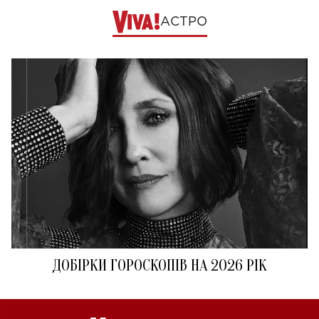
АСТРО
ДОБІРКИ ГОРОСКОПІВ НА 2026 РІК