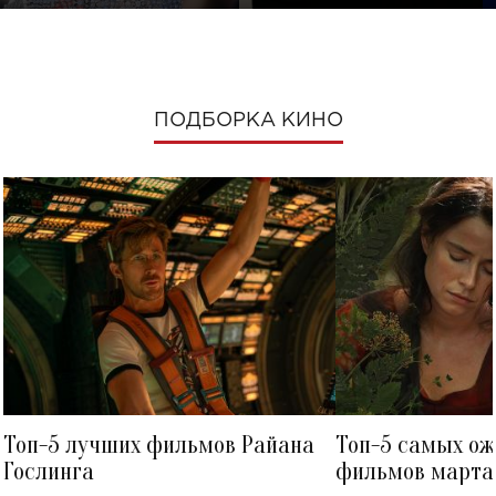
ПОДБОРКА КИНО
Топ-5 лучших фильмов Райана
Топ-5 самых о
Гослинга
фильмов марта 