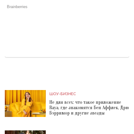
ШОУ-БИЗНЕС
Не для всех: что такое приложение
Raya, где знакомятся Бен Аффлек, Дрю
Бэрримор и другие звезды