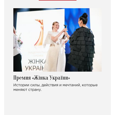
Премия «Жінка України»
Истории силы, действия и мечтаний, которые
меняют страну.