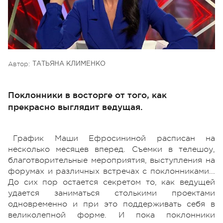
Автор:
ТАТЬЯНА КЛИМЕНКО
Поклонники в восторге от того, как
прекрасно выглядит ведущая.
График Маши Ефросининой расписан на
несколько месяцев вперед. Съемки в телешоу,
благотворительные мероприятия, выступления на
форумах и различных встречах с поклонниками...
До сих пор остается секретом то, как ведущей
удается заниматься столькими проектами
одновременно и при это поддерживать себя в
великолепной форме. И пока поклонники