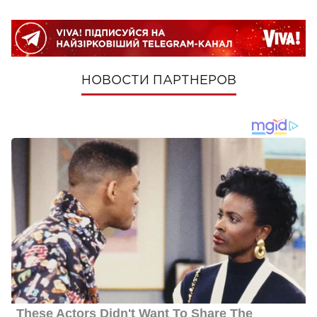
НОВОСТИ ПАРТНЕРОВ