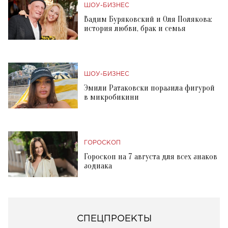
ШОУ-БИЗНЕС
Вадим Буряковский и Оля Полякова:
история любви, брак и семья
ШОУ-БИЗНЕС
Эмили Ратаковски поразила фигурой
в микробикини
ГОРОСКОП
Гороскоп на 7 августа для всех знаков
зодиака
СПЕЦПРОЕКТЫ