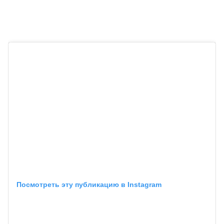
Посмотреть эту публикацию в Instagram