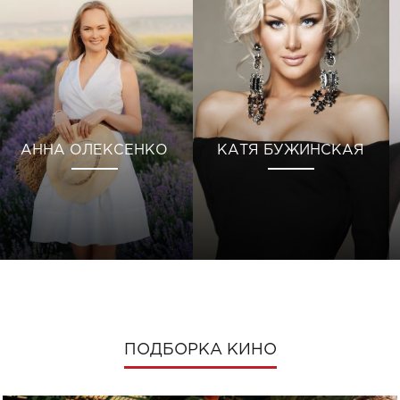
АННА ОЛЕКСЕНКО
КАТЯ БУЖИНСКАЯ
ПОДБОРКА КИНО