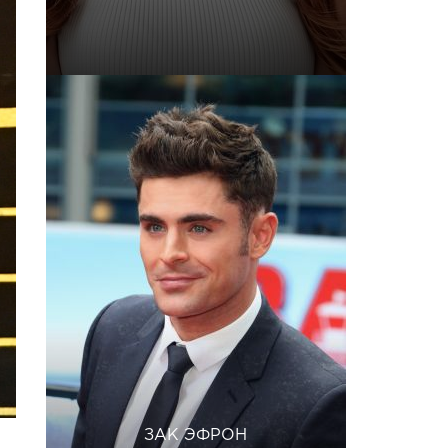
ЗАК ЭФРОН