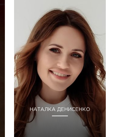
НАТАЛКА ДЕНИСЕНКО