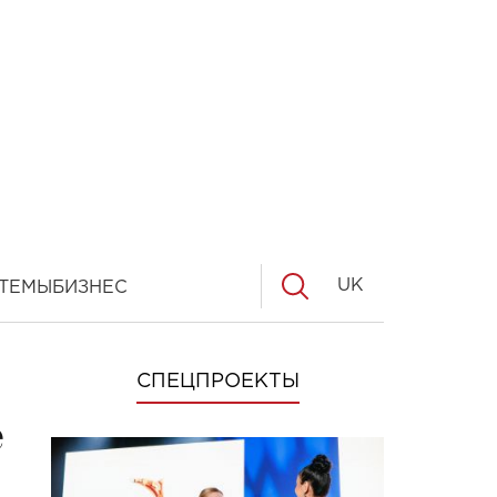
UK
ТЕМЫ
БИЗНЕС
СПЕЦПРОЕКТЫ
e