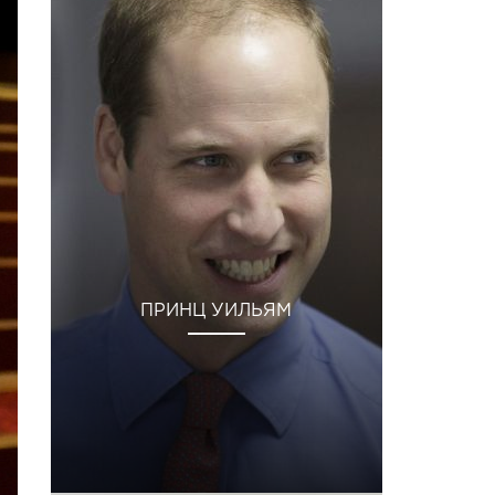
ПРИНЦ УИЛЬЯМ