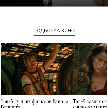
ПОДБОРКА КИНО
Топ-5 лучших фильмов Райана
Топ-5 самых о
Гослинга
фильмов марта 