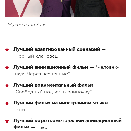
Махершала Али
—
Лучший адаптированный сценарий
"Черный клановец"
— "Человек-
Лучший анимационный фильм
паук: Через вселенные"
—
Лучший документальный фильм
"Свободный подъем в одиночку"
—
Лучший фильм на иностранном языке
"Рома"
Лучший короткометражный анимационный
фильм
— "Бао"