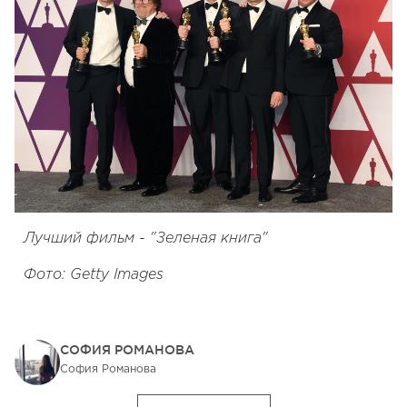
Лучший фильм - "Зеленая книга"
Фото: Getty Images
СОФИЯ РОМАНОВА
София Романова