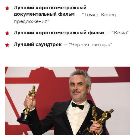
Лучший короткометражный
документальный фильм
— "Точка. Конец
предложения"
— "Кожа"
Лучший короткометражный фильм
— "Черная пантера"
Лучший саундтрек