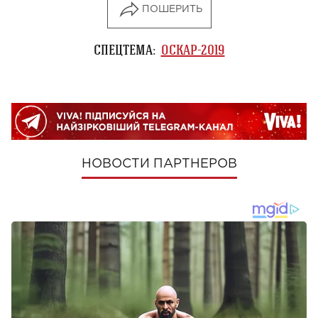
ПОШЕРИТЬ
СПЕЦТЕМА:
ОСКАР-2019
НОВОСТИ ПАРТНЕРОВ