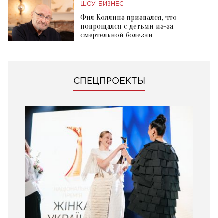
ШОУ-БИЗНЕС
Фил Коллинз признался, что
попрощался с детьми из-за
смертельной болезни
СПЕЦПРОЕКТЫ