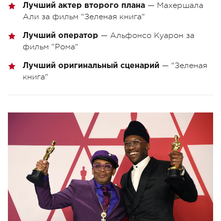
— Махершала
Лучший актер второго плана
Али за фильм "Зеленая книга"
— Альфонсо Куарон за
Лучший оператор
фильм "Рома"
— "Зеленая
Лучший оригинальный сценарий
книга"