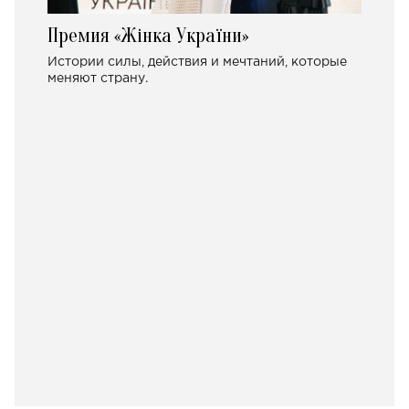
Премия «Жінка України»
Истории силы, действия и мечтаний, которые
меняют страну.