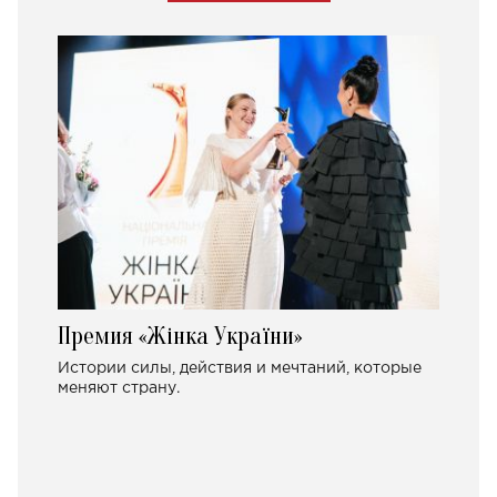
Премия «Жінка України»
Истории силы, действия и мечтаний, которые
меняют страну.