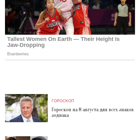
ГОРОСКОП
Гороскоп на 8 августа для всех знаков
зодиака