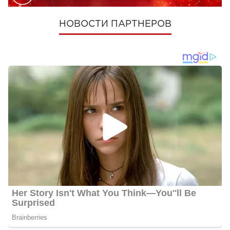
НОВОСТИ ПАРТНЕРОВ