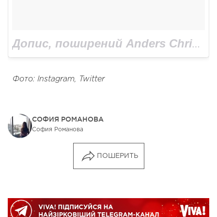
Допис, поширений Anders Christian Madsen (@anderschristianmadsen)
Фото: Instagram, Twitter
СОФИЯ РОМАНОВА
София Романова
ПОШЕРИТЬ