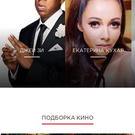
ДЖЕЙ ЗИ
ЕКАТЕРИНА КУХАР
ПОДБОРКА КИНО