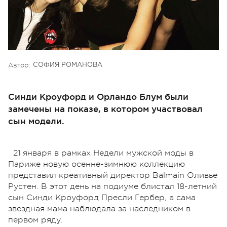
Автор:
СОФИЯ РОМАНОВА
Синди Кроуфорд и Орландо Блум были
замечены на показе, в котором участвовал
сын модели.
21 января в рамках Недели мужской моды в
Париже новую осенне-зимнюю коллекцию
представил креативный директор Balmain Оливье
Рустен. В этот день на подиуме блистал 18-летний
сын Синди Кроуфорд Пресли Гербер, а сама
звездная мама наблюдала за наследником в
первом ряду.