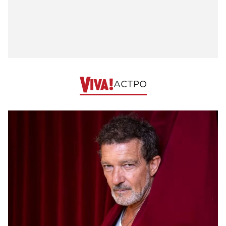
АСТРО