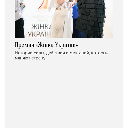
Премия «Жінка України»
Истории силы, действия и мечтаний, которые
меняют страну.