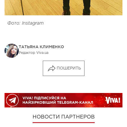
Фото: Instagram
ТАТЬЯНА КЛИМЕНКО
Редактор Viva.ua
ПОШЕРИТЬ
НОВОСТИ ПАРТНЕРОВ