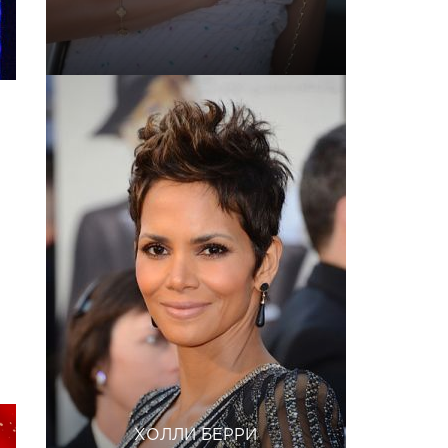
ХОЛЛИ БЕРРИ