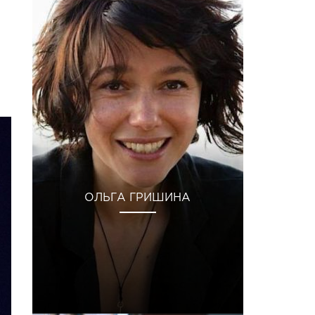
ОЛЬГА ГРИШИНА