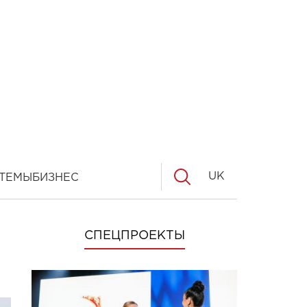
UK
ТЕМЫ
БИЗНЕС
СПЕЦПРОЕКТЫ