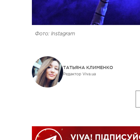
Фото: Instagram
ТАТЬЯНА КЛИМЕНКО
Редактор Viva.ua