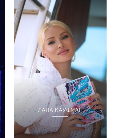
ЛАНА КАУФМАН