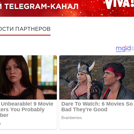
ОСТИ ПАРТНЕРОВ