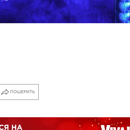
ПОШЕРИТЬ