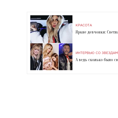
КРАСОТА
Яркие девчонки: Светл
ИНТЕРВЬЮ СО ЗВЕЗДАМ
А ведь сколько было с