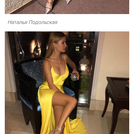
Наталья Подольская