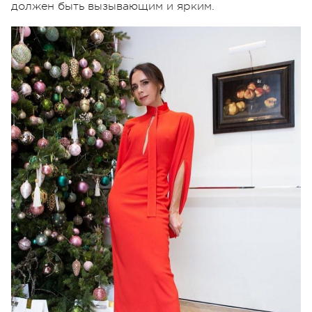
должен быть вызывающим и ярким.