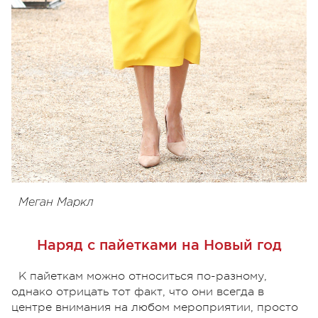
Меган Маркл
Наряд с пайетками на Новый год
К пайеткам можно относиться по-разному,
однако отрицать тот факт, что они всегда в
центре внимания на любом мероприятии, просто