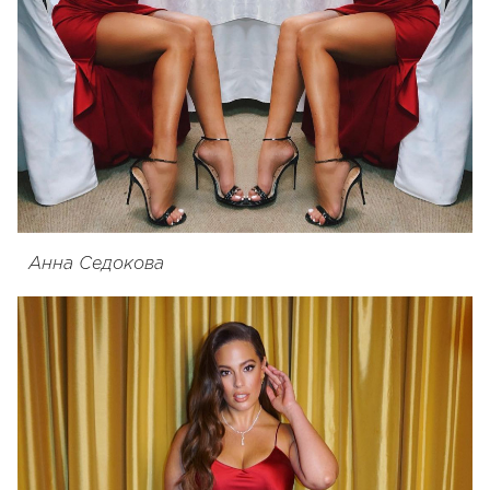
Анна Седокова