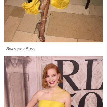
Виктория Боня