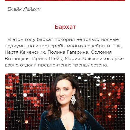
Блейк Лайвли
Бархат
В этом году бархат покорил не только модные
подиумы, но и гардеробы многих селебрити. Так,
Настя Каменских, Полина Гагарина, Соломия
Витвицкая, Ирина Шейк, Мария Кожевникова уже
давно отдали предпочтение тренду сезона.