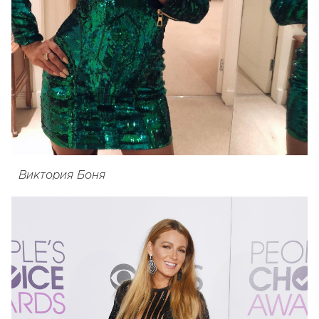
Виктория Боня