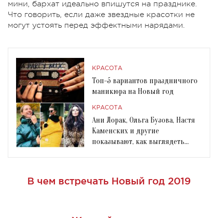
мини, бархат идеально впишутся на празднике.
Что говорить, если даже звездные красотки не
могут устоять перед эффектными нарядами.
КРАСОТА
Топ-5 вариантов праздничного
маникюра на Новый год
КРАСОТА
Ани Лорак, Ольга Бузова, Настя
Каменских и другие
показывают, как выглядеть
стильно в пуховике
В чем встречать Новый год 2019