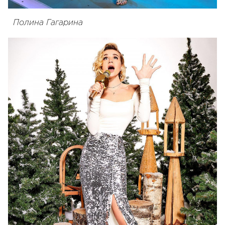
Полина Гагарина