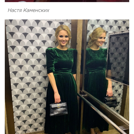
Настя Каменских