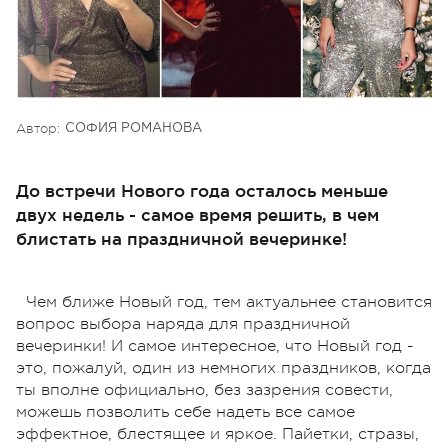
Автор:
СОФИЯ РОМАНОВА
До встречи Нового года осталось меньше
двух недель - самое время решить, в чем
блистать на праздничной вечеринке!
Чем ближе Новый год, тем актуальнее становится
вопрос выбора наряда для праздничной
вечеринки! И самое интересное, что Новый год -
это, пожалуй, один из немногих праздников, когда
ты вполне официально, без зазрения совести,
можешь позволить себе надеть все самое
эффектное, блестящее и яркое. Пайетки, стразы,