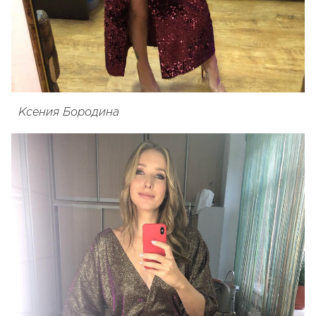
Ксения Бородина