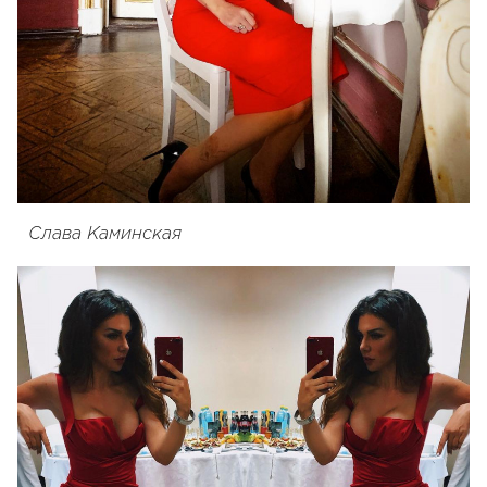
Слава Каминская