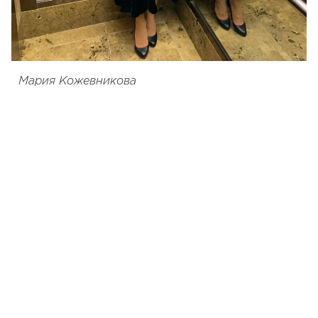
Мария Кожевникова