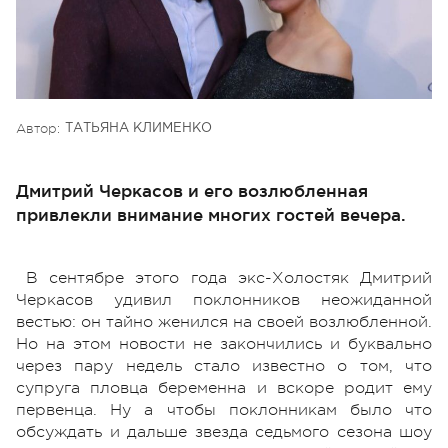
Автор:
ТАТЬЯНА КЛИМЕНКО
Дмитрий Черкасов и его возлюбленная
привлекли внимание многих гостей вечера.
В сентябре этого года экс-Холостяк Дмитрий
Черкасов удивил поклонников неожиданной
вестью: он тайно женился на своей возлюбленной.
Но на этом новости не закончились и буквально
через пару недель стало известно о том, что
супруга пловца беременна и вскоре родит ему
первенца. Ну а чтобы поклонникам было что
обсуждать и дальше звезда седьмого сезона шоу