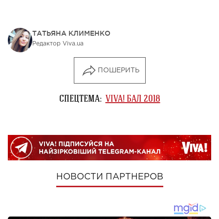
ТАТЬЯНА КЛИМЕНКО
Редактор Viva.ua
ПОШЕРИТЬ
СПЕЦТЕМА:
VIVA! БАЛ 2018
НОВОСТИ ПАРТНЕРОВ