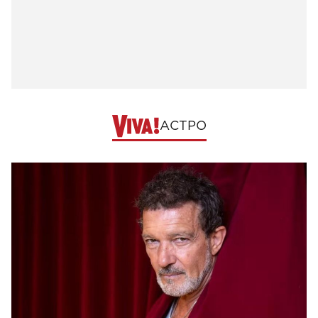
АСТРО