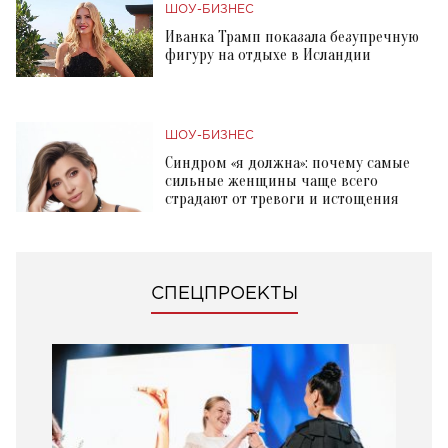
ШОУ-БИЗНЕС
Иванка Трамп показала безупречную
фигуру на отдыхе в Исландии
ШОУ-БИЗНЕС
Синдром «я должна»: почему самые
сильные женщины чаще всего
страдают от тревоги и истощения
СПЕЦПРОЕКТЫ