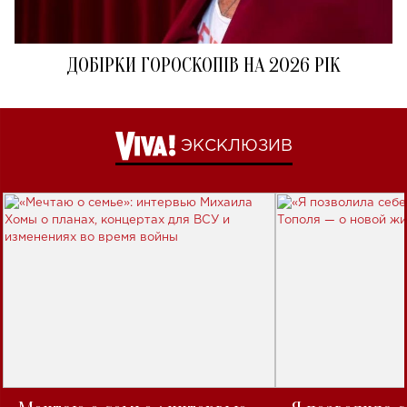
ДОБІРКИ ГОРОСКОПІВ НА 2026 РІК
ЭКСКЛЮЗИВ