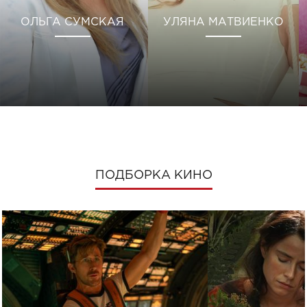
ОЛЬГА СУМСКАЯ
УЛЯНА МАТВИЕНКО
ПОДБОРКА КИНО