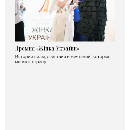
Премия «Жінка України»
Истории силы, действия и мечтаний, которые
меняют страну.