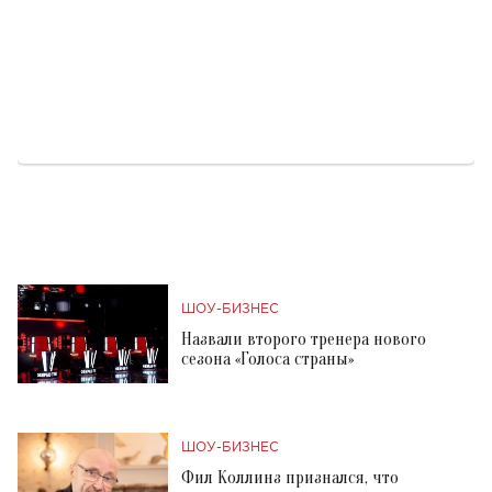
ШОУ-БИЗНЕС
Назвали второго тренера нового
сезона «Голоса страны»
ШОУ-БИЗНЕС
Фил Коллинз признался, что