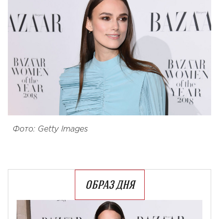
Фото: Getty Images
ОБРАЗ ДНЯ