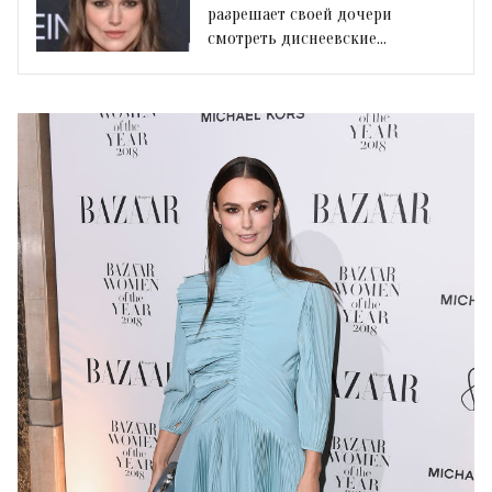
разрешает своей дочери
смотреть диснеевские
мультфильмы?