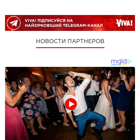
НОВОСТИ ПАРТНЕРОВ