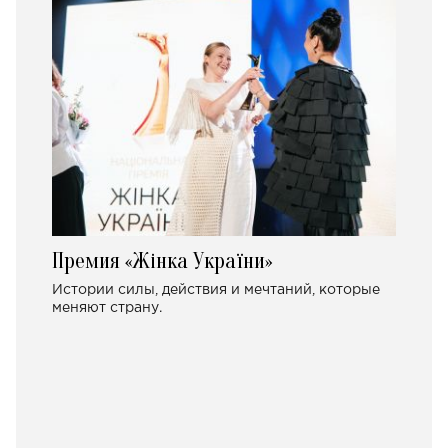
Премия «Жінка України»
Истории силы, действия и мечтаний, которые
меняют страну.