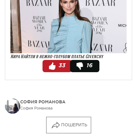
Кира Найтли в нежно-голубом платье Givenchy
33
16
СОФИЯ РОМАНОВА
София Романова
ПОШЕРИТЬ