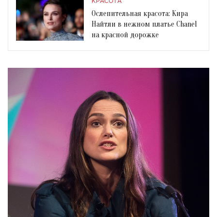
КРАСОТА
Ослепительная красота: Кира
Найтли в нежном платье Chanel
на красной дорожке