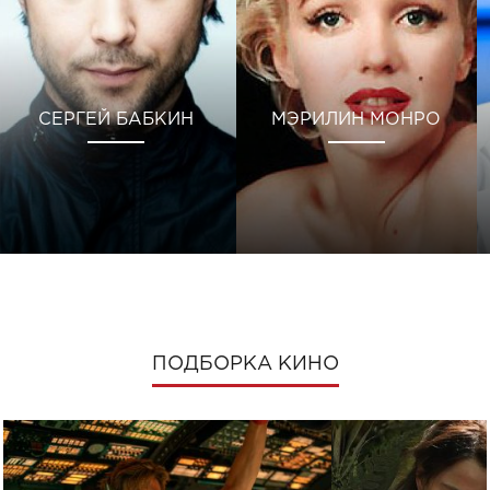
СЕРГЕЙ БАБКИН
МЭРИЛИН МОНРО
ПОДБОРКА КИНО