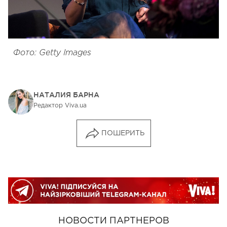
Фото: Getty Images
НАТАЛИЯ БАРНА
Редактор Viva.ua
ПОШЕРИТЬ
НОВОСТИ ПАРТНЕРОВ