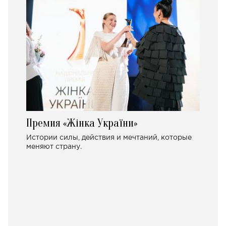
Премия «Жінка України»
Истории силы, действия и мечтаний, которые
меняют страну.