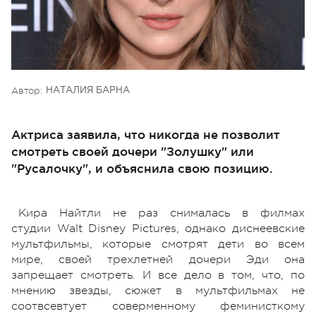
Автор:
НАТАЛИЯ БАРНА
Актриса заявила, что никогда не позволит
смотреть своей дочери "Золушку" или
"Русалочку", и объяснила свою позицию.
Кира Найтли не раз снималась в филмах
студии Walt Disney Pictures, однако диснеевские
мультфильмы, которые смотрят дети во всем
мире, своей трехлетней дочери Эди она
запрещает смотреть. И все дело в том, что, по
мнению звезды, сюжет в мультфильмах не
соотвсевтует соверменному феминисткому