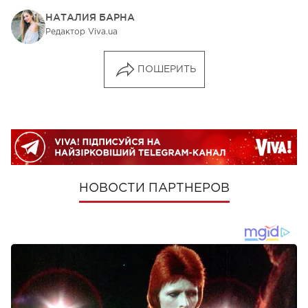
НАТАЛИЯ БАРНА
Редактор Viva.ua
ПОШЕРИТЬ
НОВОСТИ ПАРТНЕРОВ