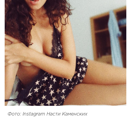
Фото: Instagram Насти Каменских