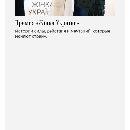
Премия «Жінка України»
Истории силы, действия и мечтаний, которые
меняют страну.