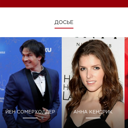
ДОСЬЕ
ЙЕН СОМЕРХОЛДЕР
АННА КЕНДРИК