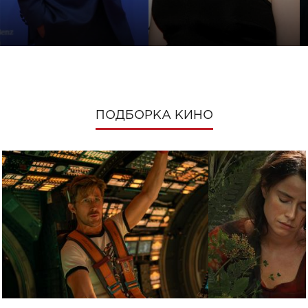
ПОДБОРКА КИНО