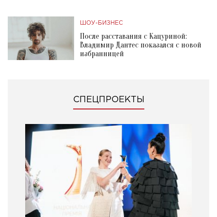
ШОУ-БИЗНЕС
После расставания с Кацуриной:
Владимир Дантес показался с новой
избранницей
СПЕЦПРОЕКТЫ