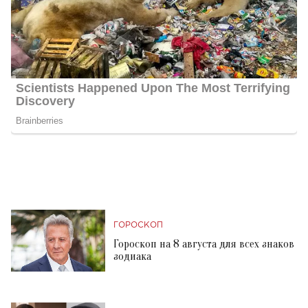
ГОРОСКОП
Гороскоп на 8 августа для всех знаков
зодиака