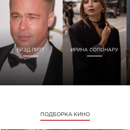
БРЭД ПИТТ
ИРИНА СОПОНАРУ
ПОДБОРКА КИНО