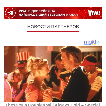
НОВОСТИ ПАРТНЕРОВ