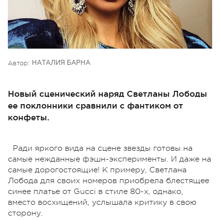
Автор:
НАТАЛИЯ БАРНА
Новый сценический наряд Светланы Лободы
ее поклонники сравнили с фантиком от
конфеты.
Ради яркого вида на сцене звезды готовы на
самые нежданные фэшн-эксперименты. И даже на
самые дорогостоящие! К примеру, Светлана
Лобода для своих номеров приобрела блестящее
синее платье от Gucci в стиле 80-х, однако,
вместо восхищений, услышала критику в свою
сторону.