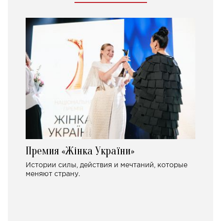
Премия «Жінка України»
Истории силы, действия и мечтаний, которые
меняют страну.