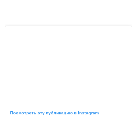
Посмотреть эту публикацию в Instagram