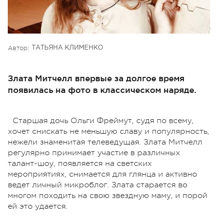
Автор:
ТАТЬЯНА КЛИМЕНКО
Злата Митчелл впервые за долгое время
появилась на фото в классическом наряде.
Старшая дочь Ольги Фреймут, судя по всему,
хочет снискать не меньшую славу и популярность,
нежели знаменитая телеведущая. Злата Митчелл
регулярно принимает участие в различных
талант-шоу, появляется на светских
мероприятиях, снимается для глянца и активно
ведет личный микроблог. Злата старается во
многом походить на свою звездную маму, и порой
ей это удается.