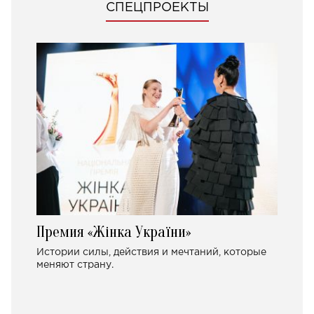
СПЕЦПРОЕКТЫ
Премия «Жінка України»
Истории силы, действия и мечтаний, которые
меняют страну.