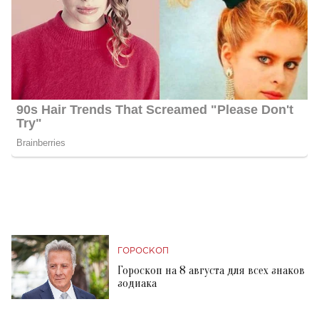
ГОРОСКОП
Гороскоп на 8 августа для всех знаков
зодиака