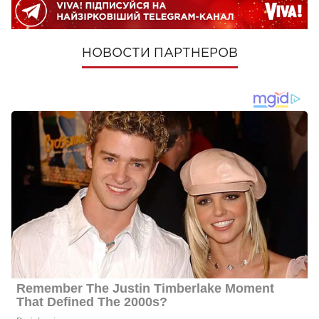
НОВОСТИ ПАРТНЕРОВ