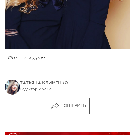
Фото: Instagram
ТАТЬЯНА КЛИМЕНКО
Редактор Viva.ua
ПОШЕРИТЬ