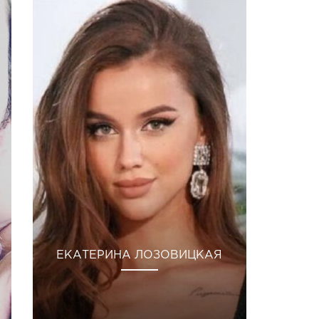
ЕКАТЕРИНА ЛОЗОВИЦКАЯ