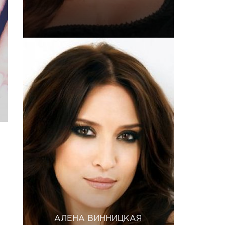
АЛЕНА ВИННИЦКАЯ