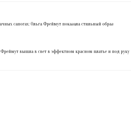
ачных сапогах: Ольга Фреймут показала стильный образ
а Фреймут вышла в свет в эффектном красном платье и под руку