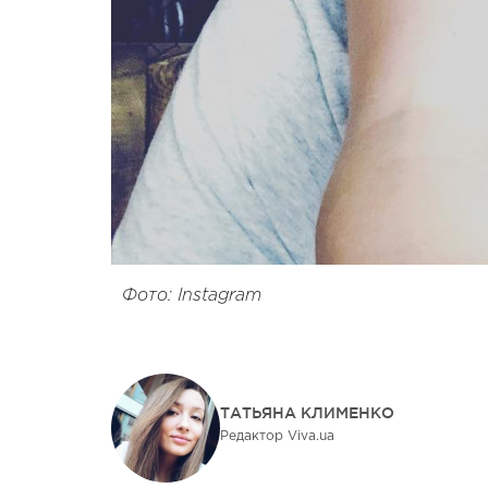
Фото: Instagram
ТАТЬЯНА КЛИМЕНКО
Редактор Viva.ua