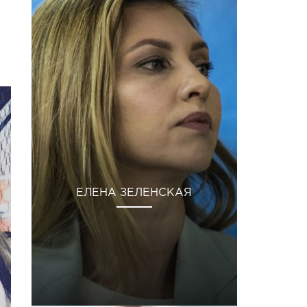
ЕЛЕНА ЗЕЛЕНСКАЯ