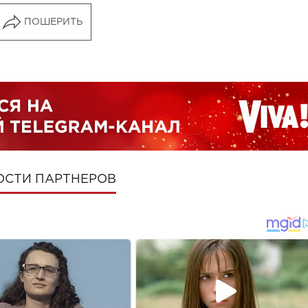
ПОШЕРИТЬ
ОСТИ ПАРТНЕРОВ