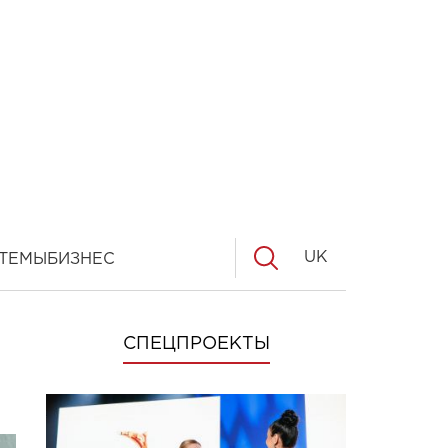
UK
ТЕМЫ
БИЗНЕС
СПЕЦПРОЕКТЫ