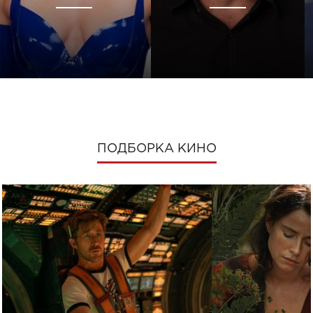
ПОДБОРКА КИНО