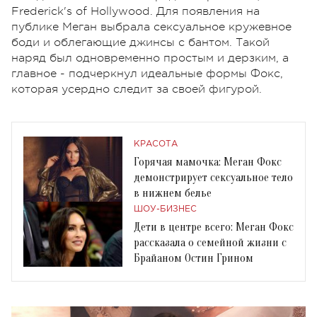
Frederick's of Hollywood. Для появления на
публике Меган выбрала сексуальное кружевное
боди и облегающие джинсы с бантом. Такой
наряд был одновременно простым и дерзким, а
главное - подчеркнул идеальные формы Фокс,
которая усердно следит за своей фигурой.
КРАСОТА
Горячая мамочка: Меган Фокс
демонстрирует сексуальное тело
в нижнем белье
ШОУ-БИЗНЕС
Дети в центре всего: Меган Фокс
рассказала о семейной жизни с
Брайаном Остин Грином