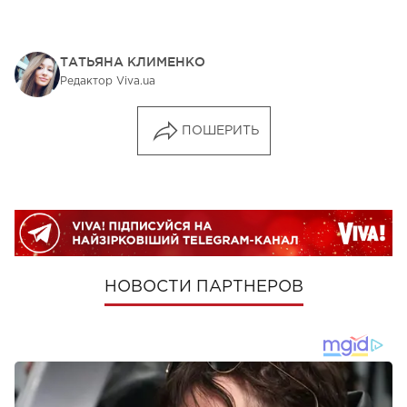
ТАТЬЯНА КЛИМЕНКО
Редактор Viva.ua
ПОШЕРИТЬ
НОВОСТИ ПАРТНЕРОВ