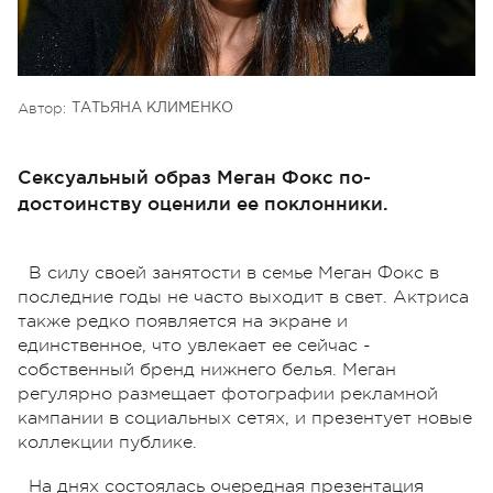
Автор:
ТАТЬЯНА КЛИМЕНКО
Сексуальный образ Меган Фокс по-
достоинству оценили ее поклонники.
В силу своей занятости в семье Меган Фокс в
последние годы не часто выходит в свет. Актриса
также редко появляется на экране и
единственное, что увлекает ее сейчас -
собственный бренд нижнего белья. Меган
регулярно размещает фотографии рекламной
кампании в социальных сетях, и презентует новые
коллекции публике.
На днях состоялась очередная презентация