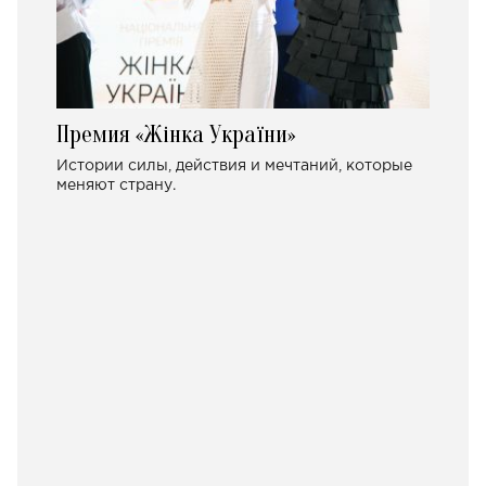
Премия «Жінка України»
Истории силы, действия и мечтаний, которые
меняют страну.