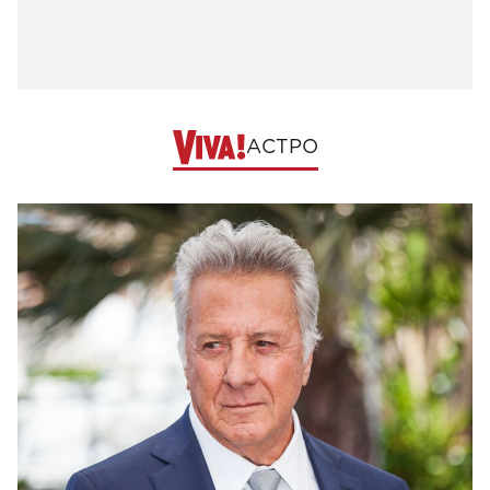
АСТРО