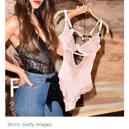
Фото: Getty Images