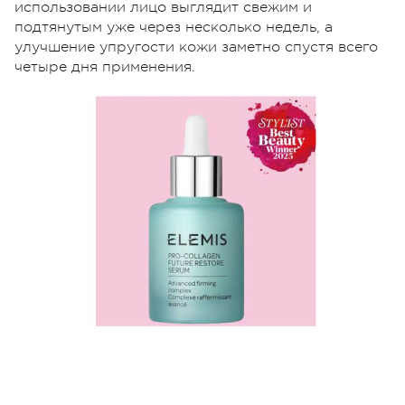
использовании лицо выглядит свежим и
подтянутым уже через несколько недель, а
улучшение упругости кожи заметно спустя всего
четыре дня применения.