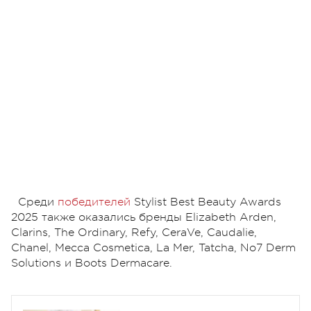
Среди
победителей
Stylist Best Beauty Awards
2025 также оказались бренды Elizabeth Arden,
Clarins, The Ordinary, Refy, CeraVe, Caudalie,
Chanel, Mecca Cosmetica, La Mer, Tatcha, No7 Derm
Solutions и Boots Dermacare.