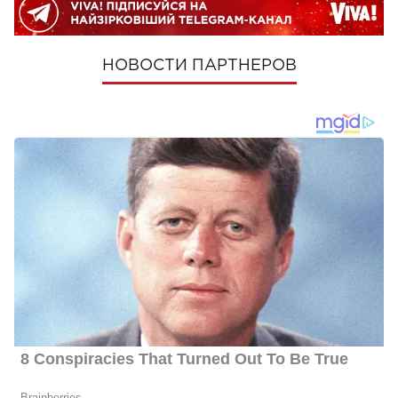
НОВОСТИ ПАРТНЕРОВ