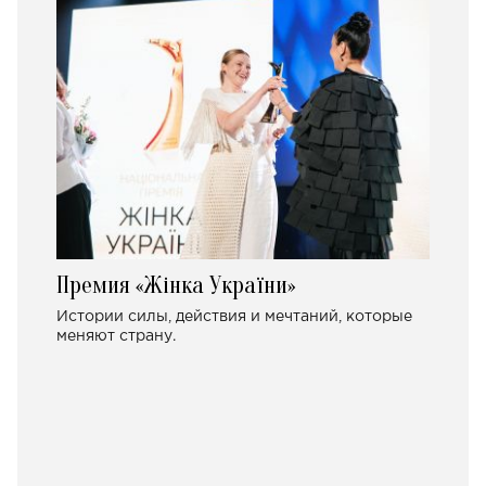
Премия «Жінка України»
Истории силы, действия и мечтаний, которые
меняют страну.