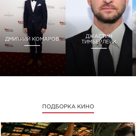
ДЖАСТИН
ДМИТРИЙ КОМАРОВ
ТИМБЕРЛЕЙК
ПОДБОРКА КИНО