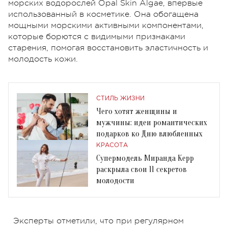
морских водорослей Opal Skin Algae, впервые
использованный в косметике. Она обогащена
мощными морскими активными компонентами,
которые борются с видимыми признаками
старения, помогая восстановить эластичность и
молодость кожи.
СТИЛЬ ЖИЗНИ
Чего хотят женщины и
мужчины: идеи романтических
подарков ко Дню влюбленных
КРАСОТА
Супермодель Миранда Керр
раскрыла свои 11 секретов
молодости
Эксперты отметили, что при регулярном