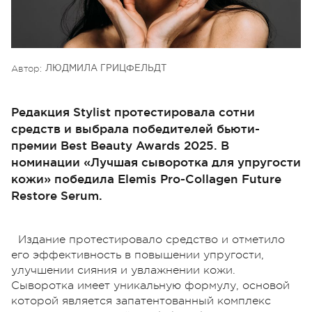
Автор:
ЛЮДМИЛА ГРИЦФЕЛЬДТ
Редакция Stylist протестировала сотни
средств и выбрала победителей бьюти-
премии Best Beauty Awards 2025. В
номинации «Лучшая сыворотка для упругости
кожи» победила Elemis Pro-Collagen Future
Restore Serum.
Издание протестировало средство и отметило
его эффективность в повышении упругости,
улучшении сияния и увлажнении кожи.
Сыворотка имеет уникальную формулу, основой
которой является запатентованный комплекс