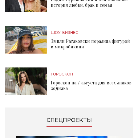
история любви, брак и семья
ШОУ-БИЗНЕС
Эмили Ратаковски поразила фигурой
в микробикини
ГОРОСКОП
Гороскоп на 7 августа для всех знаков
зодиака
СПЕЦПРОЕКТЫ