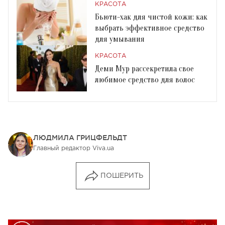
КРАСОТА
Бьюти-хак для чистой кожи: как
выбрать эффективное средство
для умывания
КРАСОТА
Деми Мур рассекретила свое
любимое средство для волос
ЛЮДМИЛА ГРИЦФЕЛЬДТ
Главный редактор Viva.ua
ПОШЕРИТЬ