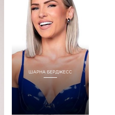
ШАРНА БЕРДЖЕСС