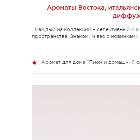
Ароматы Востока, итальянск
диффузо
Каждый из коллекции – селективный и м
пространстве. Знакомим вас с новинками.
Аромат для дома “Пион и домашний с