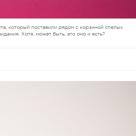
ета, который поставили рядом с корзиной спелых
идания. Хотя, может быть, это оно и есть?