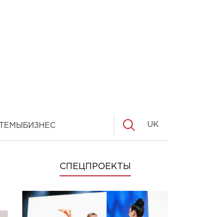
UK
ТЕМЫ
БИЗНЕС
СПЕЦПРОЕКТЫ