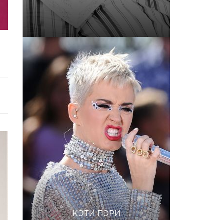
КЭТИ ПЭРИ