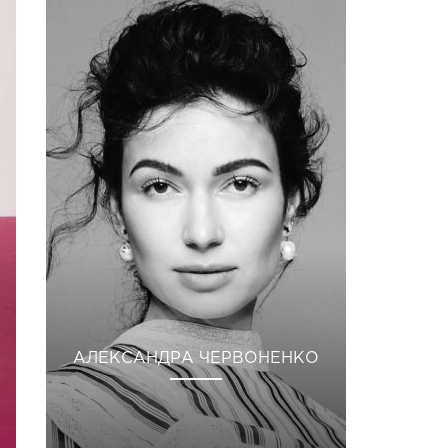
АЛЕКСАНДРА ЧЕРВОНЕНКО