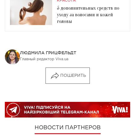
КРАСОТА
5 дополнительных средств по
уходу за волосами и кожей
головы
ЛЮДМИЛА ГРИЦФЕЛЬДТ
Главный редактор Viva.ua
ПОШЕРИТЬ
НОВОСТИ ПАРТНЕРОВ