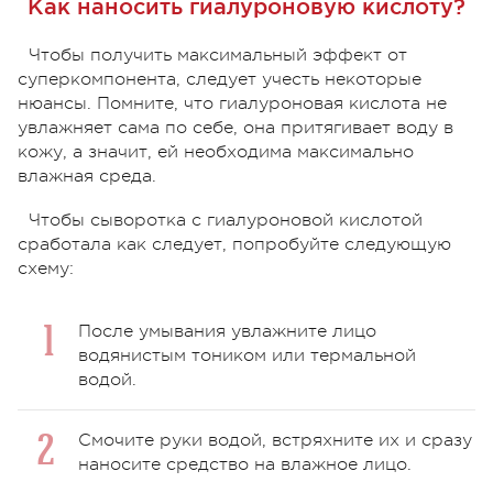
Как наносить гиалуроновую кислоту?
Чтобы получить максимальный эффект от
суперкомпонента, следует учесть некоторые
нюансы. Помните, что гиалуроновая кислота не
увлажняет сама по себе, она притягивает воду в
кожу, а значит, ей необходима максимально
влажная среда.
Чтобы сыворотка с гиалуроновой кислотой
сработала как следует, попробуйте следующую
схему:
После умывания увлажните лицо
водянистым тоником или термальной
водой.
Смочите руки водой, встряхните их и сразу
наносите средство на влажное лицо.