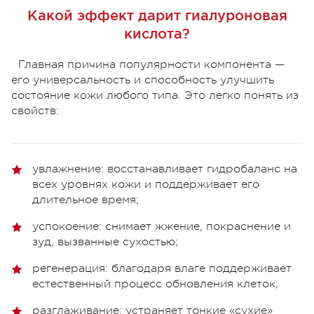
Какой эффект дарит гиалуроновая
кислота?
Главная причина популярности компонента —
его универсальность и способность улучшить
состояние кожи любого типа. Это легко понять из
свойств:
увлажнение: восстанавливает гидробаланс на
всех уровнях кожи и поддерживает его
длительное время;
успокоение: снимает жжение, покраснение и
зуд, вызванные сухостью;
регенерация: благодаря влаге поддерживает
естественный процесс обновления клеток;
разглаживание: устраняет тонкие «сухие»