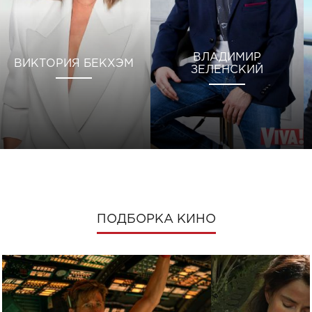
ВЛАДИМИР
ВИКТОРИЯ БЕКХЭМ
ЗЕЛЕНСКИЙ
ПОДБОРКА КИНО