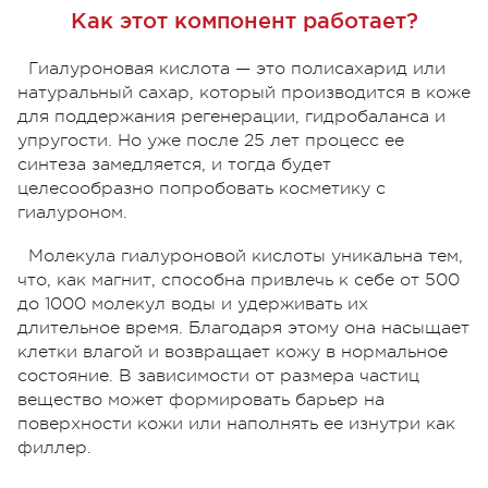
Как этот компонент работает?
Гиалуроновая кислота — это полисахарид или
натуральный сахар, который производится в коже
для поддержания регенерации, гидробаланса и
упругости. Но уже после 25 лет процесс ее
синтеза замедляется, и тогда будет
целесообразно попробовать косметику с
гиалуроном.
Молекула гиалуроновой кислоты уникальна тем,
что, как магнит, способна привлечь к себе от 500
до 1000 молекул воды и удерживать их
длительное время. Благодаря этому она насыщает
клетки влагой и возвращает кожу в нормальное
состояние. В зависимости от размера частиц
вещество может формировать барьер на
поверхности кожи или наполнять ее изнутри как
филлер.