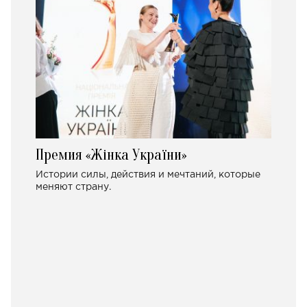
Премия «Жінка України»
Истории силы, действия и мечтаний, которые
меняют страну.