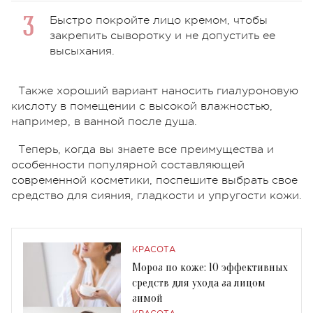
Быстро покройте лицо кремом, чтобы
закрепить сыворотку и не допустить ее
высыхания.
Также хороший вариант наносить гиалуроновую
кислоту в помещении с высокой влажностью,
например, в ванной после душа.
Теперь, когда вы знаете все преимущества и
особенности популярной составляющей
современной косметики, поспешите выбрать свое
средство для сияния, гладкости и упругости кожи.
КРАСОТА
Мороз по коже: 10 эффективных
средств для ухода за лицом
зимой