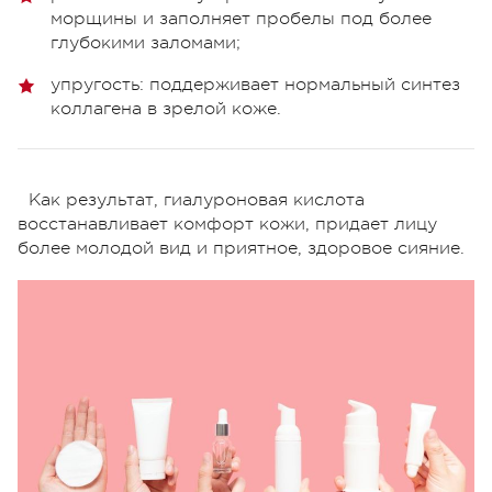
морщины и заполняет пробелы под более
глубокими заломами;
упругость: поддерживает нормальный синтез
коллагена в зрелой коже.
Как результат, гиалуроновая кислота
восстанавливает комфорт кожи, придает лицу
более молодой вид и приятное, здоровое сияние.