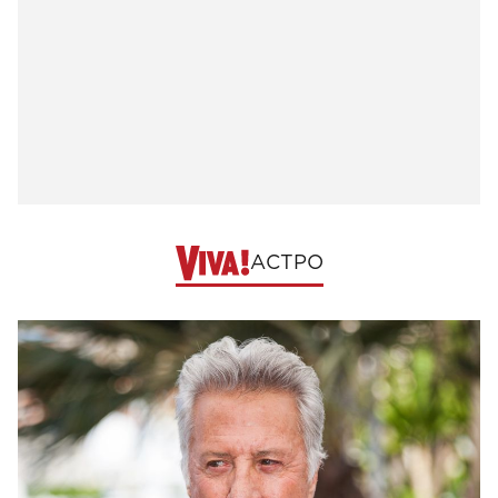
АСТРО