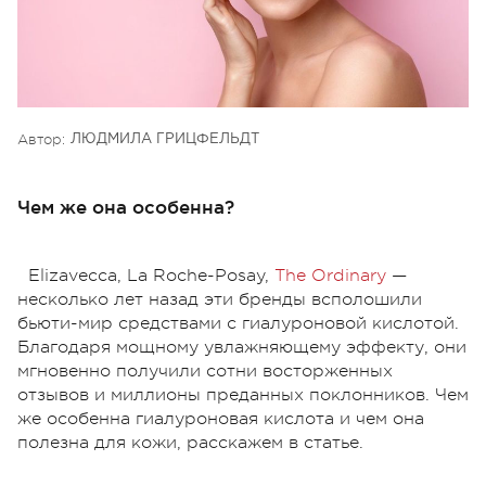
Автор:
ЛЮДМИЛА ГРИЦФЕЛЬДТ
Чем же она особенна?
Elizavecca, La Roche-Posay,
The Ordinary
—
несколько лет назад эти бренды всполошили
бьюти-мир средствами с гиалуроновой кислотой.
Благодаря мощному увлажняющему эффекту, они
мгновенно получили сотни восторженных
отзывов и миллионы преданных поклонников. Чем
же особенна гиалуроновая кислота и чем она
полезна для кожи, расскажем в статье.