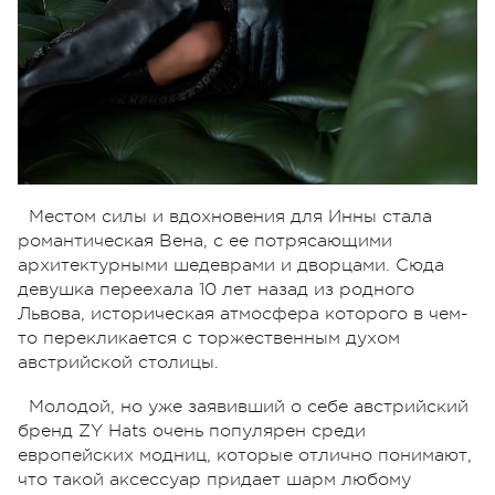
Местом силы и вдохновения для Инны стала
романтическая Вена, с ее потрясающими
архитектурными шедеврами и дворцами. Сюда
девушка переехала 10 лет назад из родного
Львова, историческая атмосфера которого в чем-
то перекликается с торжественным духом
австрийской столицы.
Молодой, но уже заявивший о себе австрийский
бренд ZY Hats очень популярен среди
европейских модниц, которые отлично понимают,
что такой аксессуар придает шарм любому