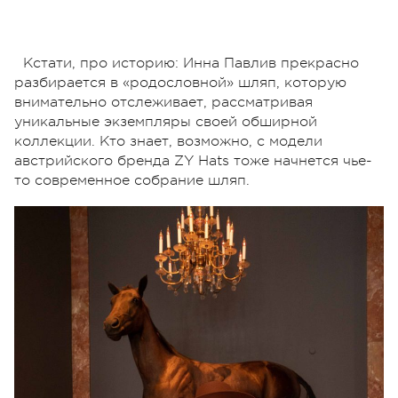
Кстати, про историю: Инна Павлив прекрасно
разбирается в «родословной» шляп, которую
внимательно отслеживает, рассматривая
уникальные экземпляры своей обширной
коллекции. Кто знает, возможно, с модели
австрийского бренда ZY Hats тоже начнется чье-
то современное собрание шляп.