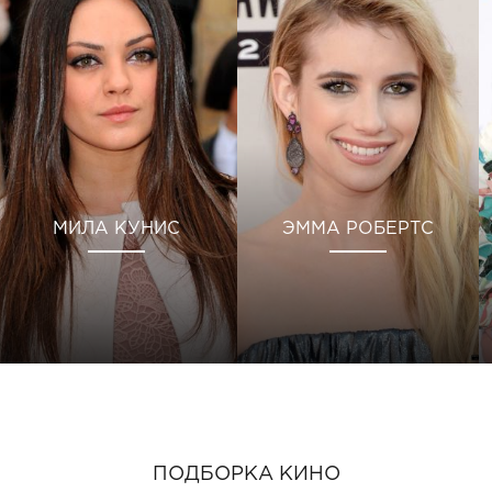
МИЛА КУНИС
ЭММА РОБЕРТС
ПОДБОРКА КИНО