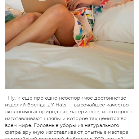
Ну, и еще про одно неоспоримое достоинство
изделий бренда ZY Hats — высочайшее качество
экологичных природных материалов, из которого
изготавливают шляпы и которое так ценится во
всем мире. Головные уборы из натурального
фетра вручную изготавливают опытные мастера