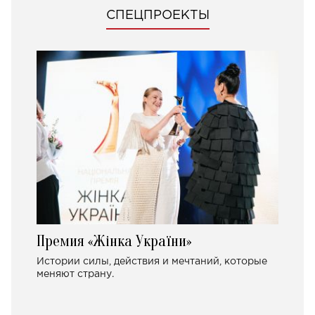
СПЕЦПРОЕКТЫ
Премия «Жінка України»
Истории силы, действия и мечтаний, которые
меняют страну.