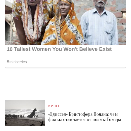
КИНО
«Одиссея» Кристофера Нолана: чем
фильм отличается от поэмы Гомера