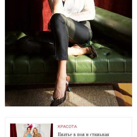
КРАСОТА
Платье в пол и стильная