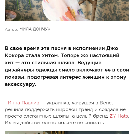
Автор:
МИЛА ДОНЧУК
В свое время эта песня в исполнении Джо
Кокера стала хитом. Теперь же настоящий
хит — это стильная шляпа. Ведущие
дизайнеры одежды смело включают ее в свои
показы, подогревая интерес женщин к этому
аксессуару.
Инна Павлив
— украинка, живущая в Вене, —
решила поддержать мировой тренд и создала не
просто элегантные шляпы, а целый бренд
ZY Hats
.
Их вы действительно можете не снимать.