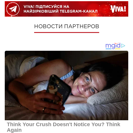
НОВОСТИ ПАРТНЕРОВ