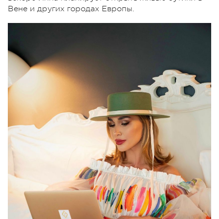
Вене и других городах Европы.