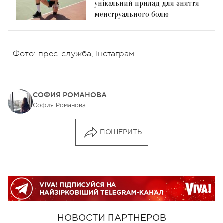
унікальний прилад для зняття
менструального болю
Фото: прес-служба, Інстаграм
СОФИЯ РОМАНОВА
София Романова
ПОШЕРИТЬ
НОВОСТИ ПАРТНЕРОВ