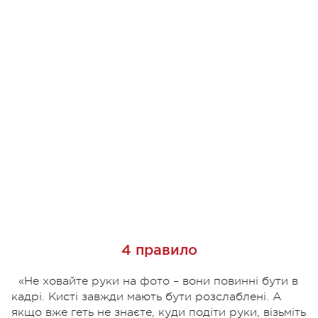
4 правило
«Не ховайте руки на фото – вони повинні бути в
кадрі. Кисті завжди мають бути розслаблені. А
якщо вже геть не знаєте, куди подіти руки, візьміть