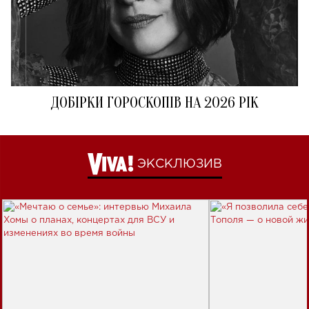
ДОБІРКИ ГОРОСКОПІВ НА 2026 РІК
ЭКСКЛЮЗИВ