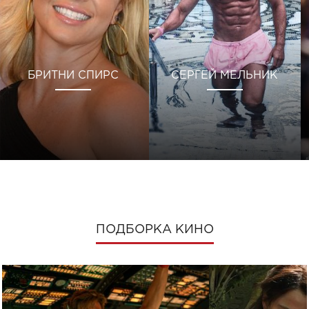
БРИТНИ СПИРС
СЕРГЕЙ МЕЛЬНИК
ПОДБОРКА КИНО