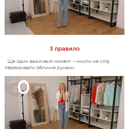
3 правило
Ще один важливий момент – ніколи не слід
перекривати обличчя руками.