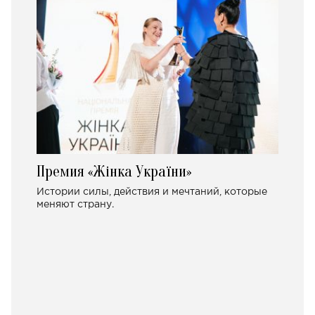
Премия «Жінка України»
Истории силы, действия и мечтаний, которые
меняют страну.