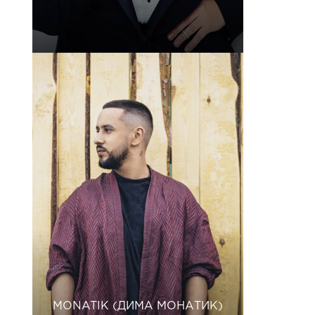
MONATIK (ДИМА МОНАТИК)