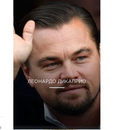
ЛЕОНАРДО ДИКАПРИО
о