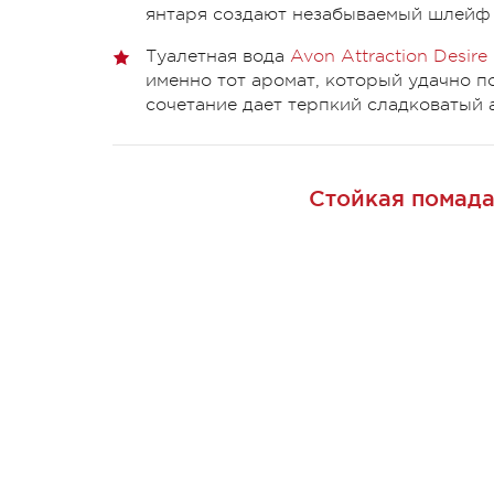
янтаря создают незабываемый шлейф 
Туалетная вода
Avon Attraction Desire
именно тот аромат, который удачно п
сочетание дает терпкий сладковатый 
Стойкая помада