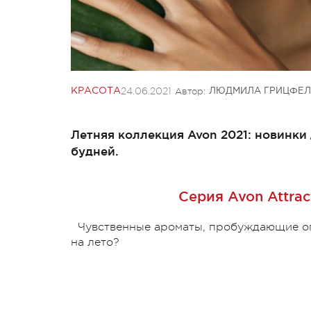
24.06.2021
Автор:
КРАСОТА
ЛЮДМИЛА ГРИЦФЕЛ
Летняя коллекция Avon 2021: новинки
будней.
Серия Avon Attrac
Чувственные ароматы, пробуждающие ого
на лето?