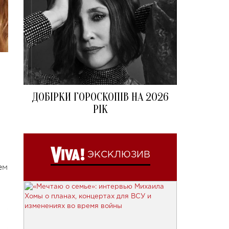
ДОБІРКИ ГОРОСКОПІВ НА 2026
РІК
ЭКСКЛЮЗИВ
ем