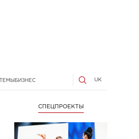
UK
ТЕМЫ
БИЗНЕС
СПЕЦПРОЕКТЫ