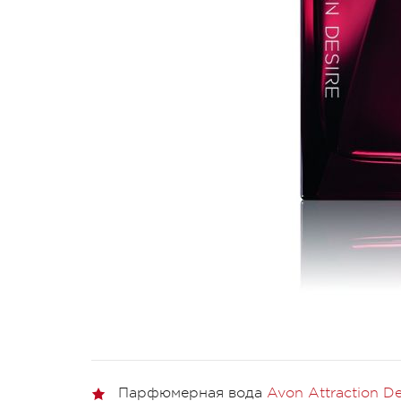
Парфюмерная вода
Avon Attraction De