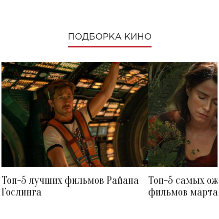
ПОДБОРКА КИНО
Топ-5 лучших фильмов Райана
Топ-5 самых о
Гослинга
фильмов марта 
посмотреть в к