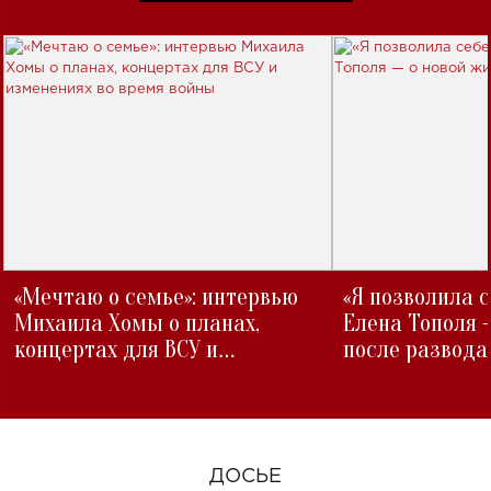
«Мечтаю о семье»: интервью
«Я позволила 
Михаила Хомы о планах,
Елена Тополя 
концертах для ВСУ и
после развода
изменениях во время войны
ДОСЬЕ