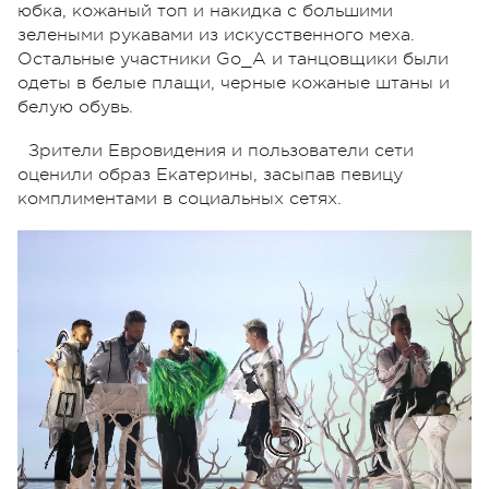
юбка, кожаный топ и накидка с большими
зелеными рукавами из искусственного меха.
Остальные участники Go_A и танцовщики были
одеты в белые плащи, черные кожаные штаны и
белую обувь.
Зрители Евровидения и пользователи сети
оценили образ Екатерины, засыпав певицу
комплиментами в социальных сетях.