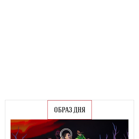
ОБРАЗ ДНЯ