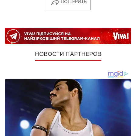
ПОШЕРИТЬ
НОВОСТИ ПАРТНЕРОВ