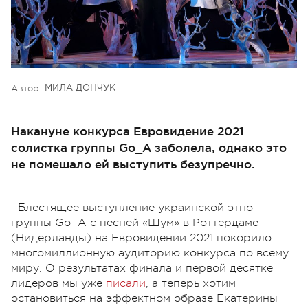
Автор:
МИЛА ДОНЧУК
Накануне конкурса Евровидение 2021
солистка группы Go_A заболела, однако это
не помешало ей выступить безупречно.
Блестящее выступление украинской этно-
группы Go_A с песней «Шум» в Роттердаме
(Нидерланды) на Евровидении 2021 покорило
многомиллионную аудиторию конкурса по всему
миру. О результатах финала и первой десятке
лидеров мы уже
писали
, а теперь хотим
остановиться на эффектном образе Екатерины