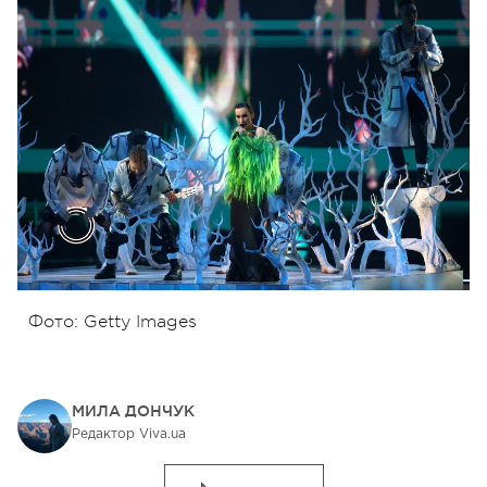
Фото: Getty Images
МИЛА ДОНЧУК
Редактор Viva.ua