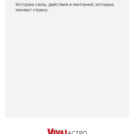
Истории силы, действия и мечтаний, которые
меняют страну.
АСТРО