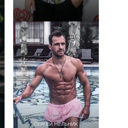
СЕРГЕЙ МЕЛЬНИК