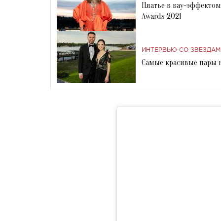
Платье в вау-эффектом
Awards 2021
ИНТЕРВЬЮ СО ЗВЕЗДАМ
Самые красивые пары н