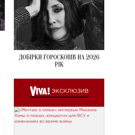
ДОБІРКИ ГОРОСКОПІВ НА 2026
РІК
ЭКСКЛЮЗИВ