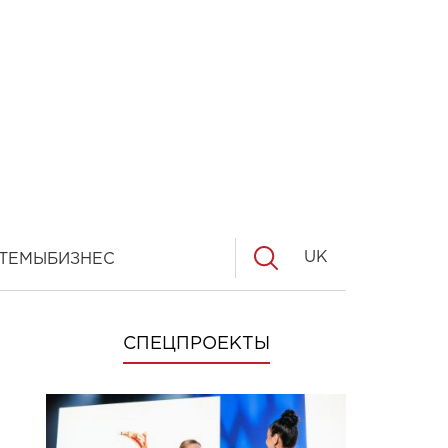
UK
ТЕМЫ
БИЗНЕС
СПЕЦПРОЕКТЫ