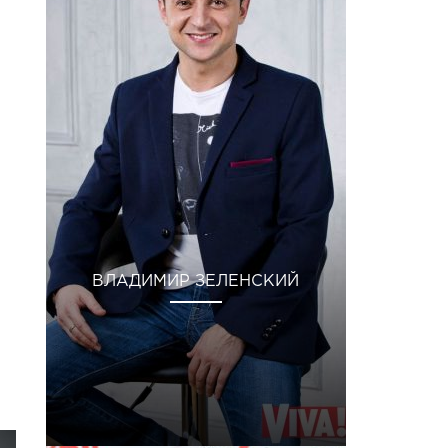
ВЛАДИМИР ЗЕЛЕНСКИЙ