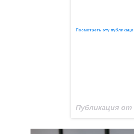
Посмотреть эту публикаци