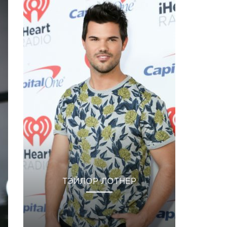
ТЭЙЛОР ЛОТНЕР