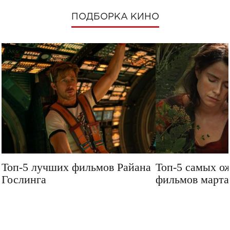
ПОДБОРКА КИНО
Топ-5 лучших фильмов Райана
Топ-5 самых о
Гослинга
фильмов марта 
посмотреть в 