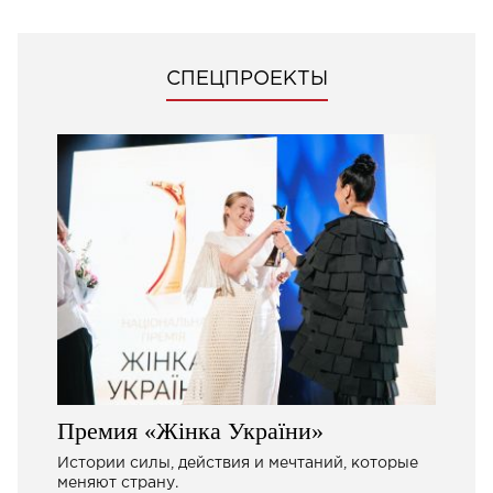
СПЕЦПРОЕКТЫ
Премия «Жінка України»
Истории силы, действия и мечтаний, которые
меняют страну.