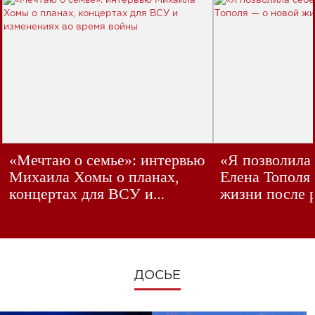
«Мечтаю о семье»: интервью
«Я позволила
Михаила Хомы о планах,
Елена Тополя
концертах для ВСУ и
жизни после 
изменениях во время войны
ДОСЬЕ