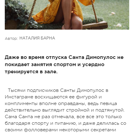
Автор:
НАТАЛИЯ БАРНА
Даже во время отпуска Санта Димопулос не
покидает занятия спортом и усердно
тренируется в зале.
Тысячи подписчиков Санты Димопулос в
Инстаграме восхищаются ее фигурой и
комплименты вполне оправданы, ведь певица
действительно выглядит стройной и подтянутой.
Сама Санта не раз отмечала, все все это только
благодаря спорту и питанию, и даже делилась со
своими фолловерами некоторыми секретами