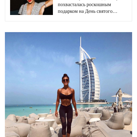
похвасталась роскошным
подарком на День святого
Валентина