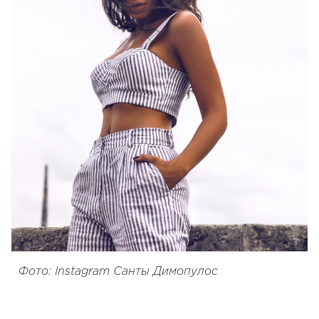
Фото: Instagram Санты Димопулос