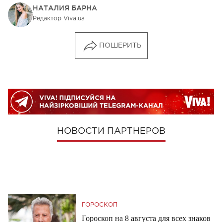
НАТАЛИЯ БАРНА
Редактор Viva.ua
ПОШЕРИТЬ
НОВОСТИ ПАРТНЕРОВ
ГОРОСКОП
Гороскоп на 8 августа для всех знаков