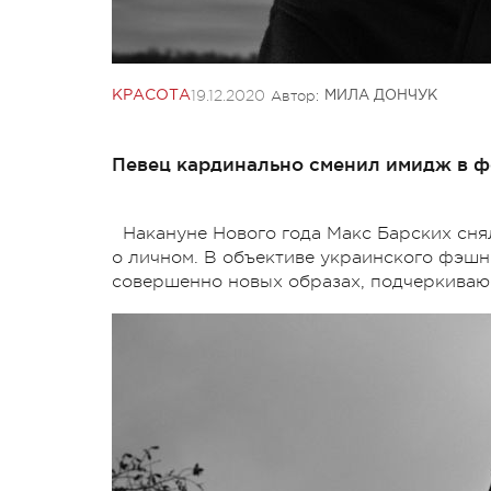
19.12.2020
Автор:
КРАСОТА
МИЛА ДОНЧУК
Певец кардинально сменил имидж в ф
Накануне Нового года Макс Барских сня
о личном. В объективе украинского фэшн
совершенно новых образах, подчеркиваю