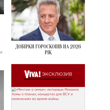
ДОБІРКИ ГОРОСКОПІВ НА 2026
РІК
ал
ЭКСКЛЮЗИВ