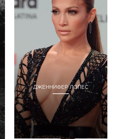
ДЖЕННИФЕР ЛОПЕС