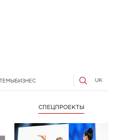
UK
ТЕМЫ
БИЗНЕС
СПЕЦПРОЕКТЫ