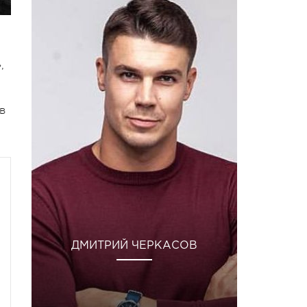
,
в
ДМИТРИЙ ЧЕРКАСОВ