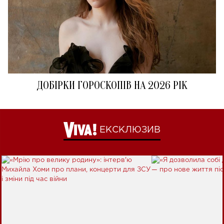
ДОБІРКИ ГОРОСКОПІВ НА 2026 РІК
ЕКСКЛЮЗИВ