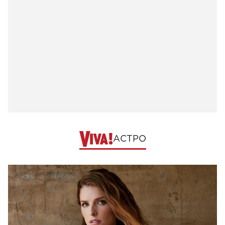
АСТРО