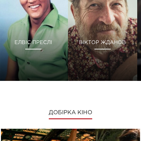
ЕЛВІС ПРЕСЛІ
ВІКТОР ЖДАНОВ
ДОБІРКА КІНО