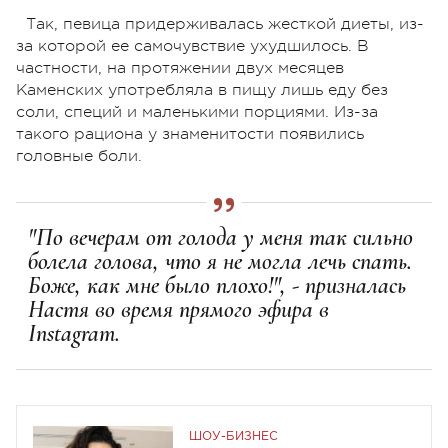
Так, певица придерживалась жесткой диеты, из-
за которой ее самочувствие ухудшилось. В
частности, на протяжении двух месяцев
Каменских употребляла в пищу лишь еду без
соли, специй и маленькими порциями. Из-за
такого рациона у знаменитости появились
головные боли.
"По вечерам от голода у меня так сильно
болела голова, что я не могла лечь спать.
Боже, как мне было плохо!", - призналась
Настя во время прямого эфира в
Instagram.
ШОУ-БИЗНЕС