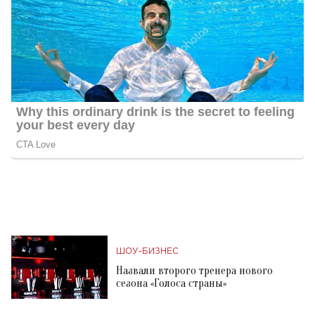
ШОУ-БИЗНЕС
Назвали второго тренера нового
сезона «Голоса страны»