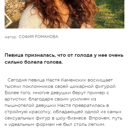
Автор:
СОФИЯ РОМАНОВА
Певица призналась, что от голода у нее очень
сильно болела голова.
Сегодня певица Настя Каменских восхищает
тысячи поклонников своей шикарной фигурой.
Более того, многие девушки берут пример с
артистки: благодаря своим усилиям из
пышнотелой девушки Настя превратилась в
стройную красотку, обладающей одной из самых
сексуальных фигур в шоу-бизнесе. Впрочем, путь
к идеальным формам не был столь легким.