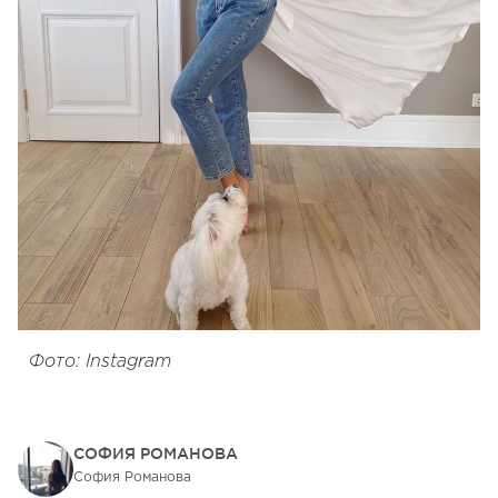
Фото: Instagram
СОФИЯ РОМАНОВА
София Романова