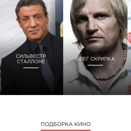
СИЛЬВЕСТР
ОЛЕГ СКРИПКА
СТАЛЛОНЕ
ПОДБОРКА КИНО