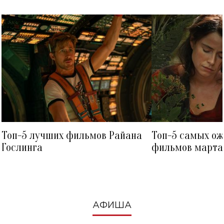
Топ-5 лучших фильмов Райана
Топ-5 самых о
Гослинга
фильмов марта 
посмотреть в к
АФИША