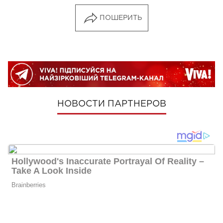
ПОШЕРИТЬ
НОВОСТИ ПАРТНЕРОВ