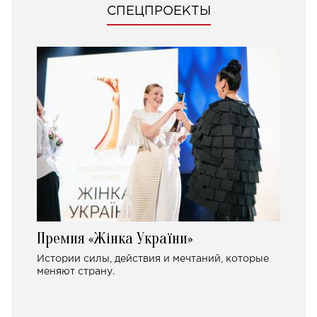
СПЕЦПРОЕКТЫ
Премия «Жінка України»
Истории силы, действия и мечтаний, которые
меняют страну.