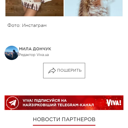
Фото: Инстаграм
МИЛА ДОНЧУК
Редактор Viva.ua
ПОШЕРИТЬ
НОВОСТИ ПАРТНЕРОВ