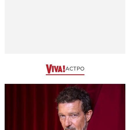
АСТРО