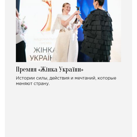
Премия «Жінка України»
Истории силы, действия и мечтаний, которые
меняют страну.