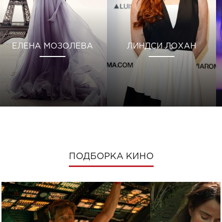
ЕЛЕНА МОЗОЛЕВА
ЛИНДСИ ЛОХАН
ПОДБОРКА КИНО