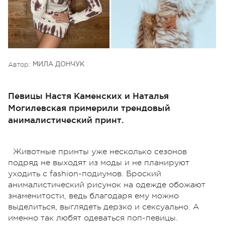
Автор:
МИЛА ДОНЧУК
Певицы Настя Каменских и Наталья
Могилевская примерили трендовый
анималистический принт.
Животные принты уже несколько сезонов
подряд не выходят из моды и не планируют
уходить с fashion-подиумов. Броский
анималистический рисунок на одежде обожают
знаменитости, ведь благодаря ему можно
выделиться, выглядеть дерзко и сексуально. А
именно так любят одеваться поп-певицы.