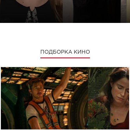
ПОДБОРКА КИНО