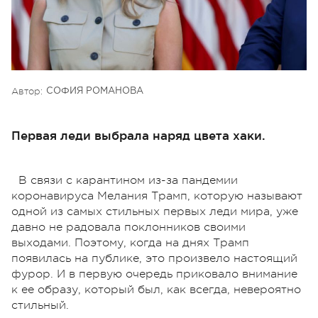
Автор:
СОФИЯ РОМАНОВА
Первая леди выбрала наряд цвета хаки.
В связи с карантином из-за пандемии
коронавируса Мелания Трамп, которую называют
одной из самых стильных первых леди мира, уже
давно не радовала поклонников своими
выходами. Поэтому, когда на днях Трамп
появилась на публике, это произвело настоящий
фурор. И в первую очередь приковало внимание
к ее образу, который был, как всегда, невероятно
стильный.