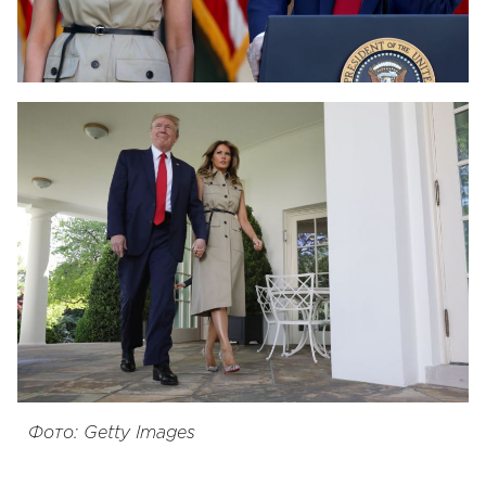
Фото: Getty Images