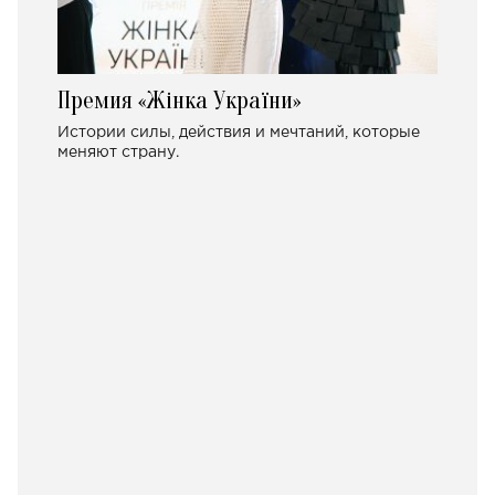
Премия «Жінка України»
Истории силы, действия и мечтаний, которые
меняют страну.