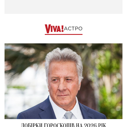
АСТРО
ДОБІРКИ ГОРОСКОПІВ НА 2026 РІК