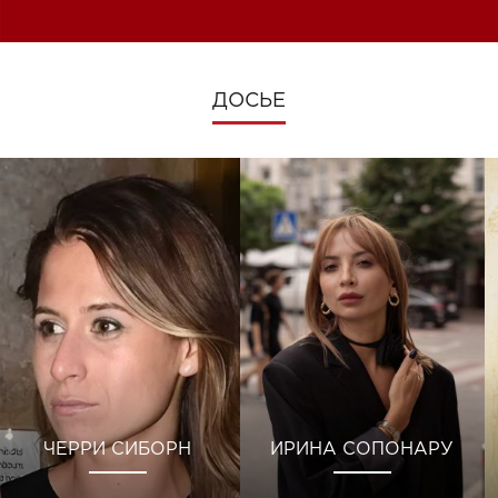
ДОСЬЕ
ЧЕРРИ СИБОРН
ИРИНА СОПОНАРУ