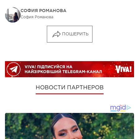
СОФИЯ РОМАНОВА
София Романова
ПОШЕРИТЬ
НОВОСТИ ПАРТНЕРОВ