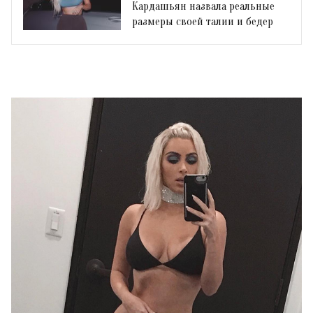
Кардашьян назвала реальные
размеры своей талии и бедер