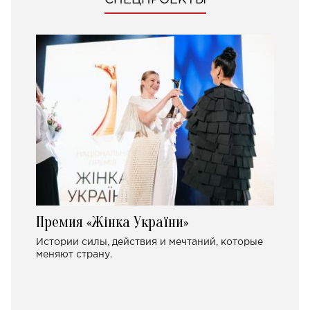
СПЕЦПРОЕКТЫ
Премия «Жінка України»
Истории силы, действия и мечтаний, которые
меняют страну.