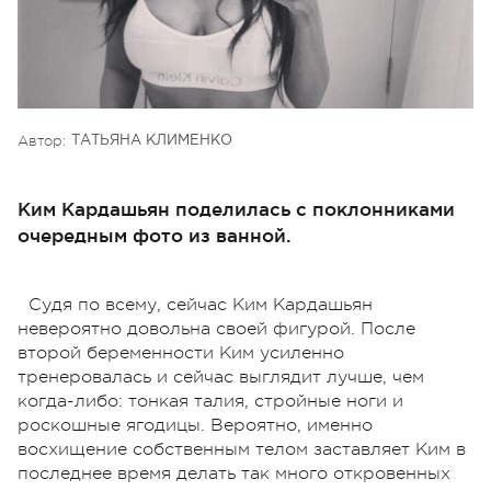
Автор:
ТАТЬЯНА КЛИМЕНКО
Ким Кардашьян поделилась с поклонниками
очередным фото из ванной.
Судя по всему, сейчас Ким Кардашьян
невероятно довольна своей фигурой. После
второй беременности Ким усиленно
тренеровалась и сейчас выглядит лучше, чем
когда-либо: тонкая талия, стройные ноги и
роскошные ягодицы. Вероятно, именно
восхищение собственным телом заставляет Ким в
последнее время делать так много откровенных