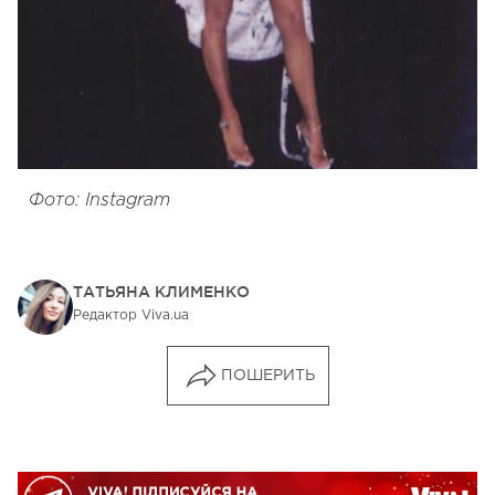
Фото: Instagram
ТАТЬЯНА КЛИМЕНКО
Редактор Viva.ua
ПОШЕРИТЬ