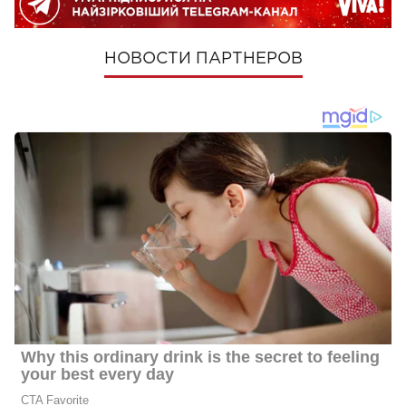
НОВОСТИ ПАРТНЕРОВ