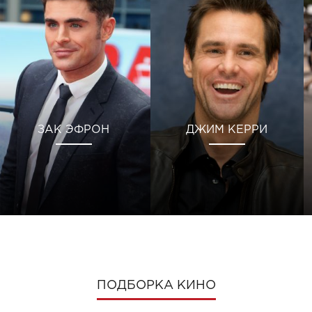
ЗАК ЭФРОН
ДЖИМ КЕРРИ
ПОДБОРКА КИНО