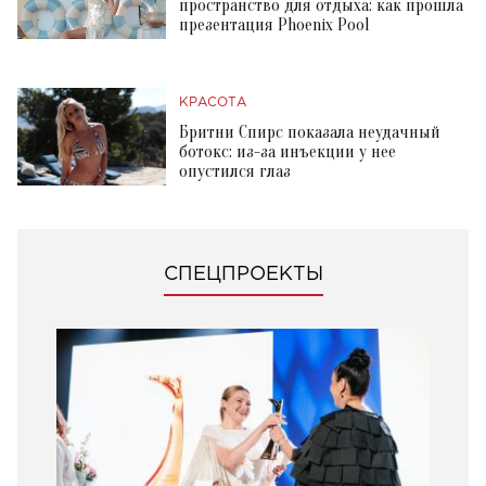
пространство для отдыха: как прошла
презентация Phoenix Pool
КРАСОТА
Бритни Спирс показала неудачный
ботокс: из-за инъекции у нее
опустился глаз
СПЕЦПРОЕКТЫ