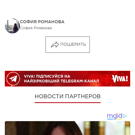
СОФИЯ РОМАНОВА
София Романова
ПОШЕРИТЬ
НОВОСТИ ПАРТНЕРОВ