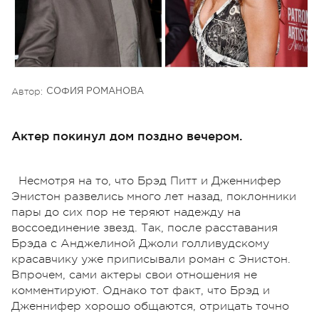
Автор:
СОФИЯ РОМАНОВА
Актер покинул дом поздно вечером.
Несмотря на то, что Брэд Питт и Дженнифер
Энистон развелись много лет назад, поклонники
пары до сих пор не теряют надежду на
воссоединение звезд. Так, после расставания
Брэда с Анджелиной Джоли голливудскому
красавчику уже приписывали роман с Энистон.
Впрочем, сами актеры свои отношения не
комментируют. Однако тот факт, что Брэд и
Дженнифер хорошо общаются, отрицать точно