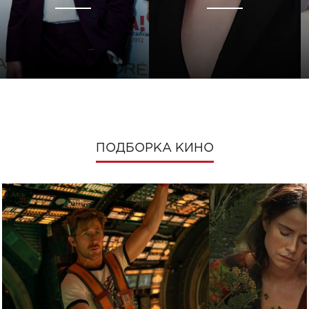
ПОДБОРКА КИНО