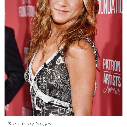
Фото: Getty Images