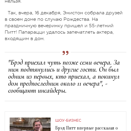
нельзя.
Так, вчера, 16 декабря, Энистон собрала друзей
в своем доме по случаю Рождества. На
праздничную вечеринку пришел и 55-летний
Питт! Папарацци удалось запечатлеть актера,
входящим в дом.
"Брэд приехал чуть позже семи вечера. За
ним подтянулись и другие гости. Он был
одним из первых, кто приехал, а покинул
дом предпоследним около 11 вечера", -
сообщают инсайдеры.
ШОУ-БИЗНЕС
Брэд Питт впервые рассказал о