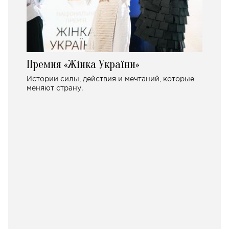
Премия «Жінка України»
Истории силы, действия и мечтаний, которые
меняют страну.