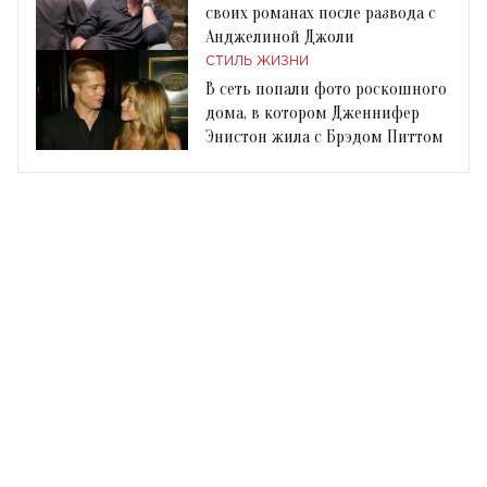
своих романах после развода с
Анджелиной Джоли
СТИЛЬ ЖИЗНИ
В сеть попали фото роскошного
дома, в котором Дженнифер
Энистон жила с Брэдом Питтом