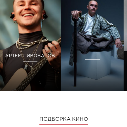
АРТЕМ ПИВОВАРОВ
ПОДБОРКА КИНО