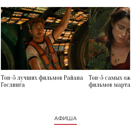
Топ-5 лучших фильмов Райана
Топ-5 самых о
Гослинга
фильмов марта 
посмотреть в к
АФИША