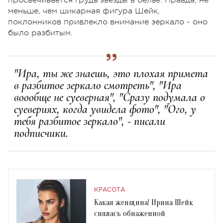
меньше, чем шикарная фигура Шейк,
поклонников привлекло внимание зеркало - оно
было разбитым.
"Ира, ты же знаешь, это плохая примета
в разбитое зеркало смотреть", "Ира
воообще не суеверная", "Сразу подумала о
суевериях, когда увидела фото", "Ого, у
тебя разбитое зеркало", - писали
подписчики.
КРАСОТА
Какая женщина! Ирина Шейк
снялась обнаженной