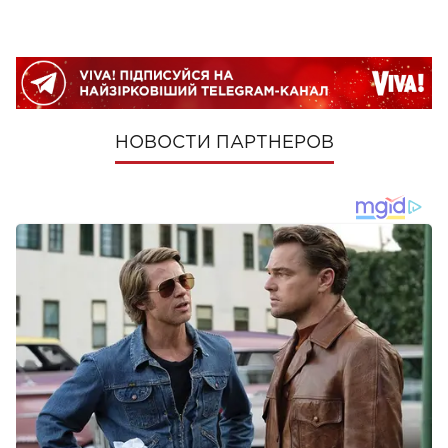
НОВОСТИ ПАРТНЕРОВ