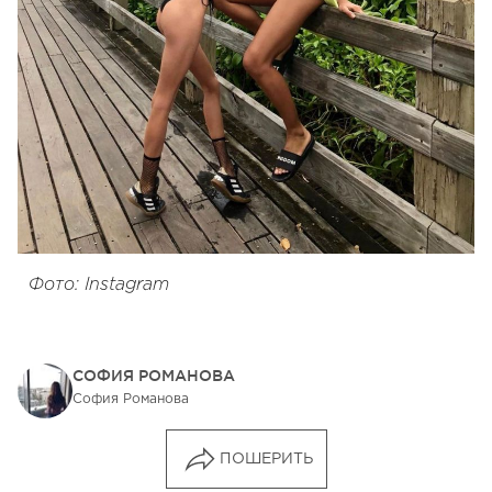
Фото: Instagram
СОФИЯ РОМАНОВА
София Романова
ПОШЕРИТЬ