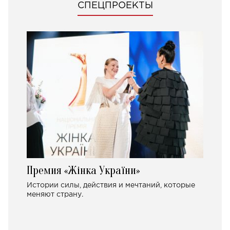
СПЕЦПРОЕКТЫ
Премия «Жінка України»
Истории силы, действия и мечтаний, которые
меняют страну.