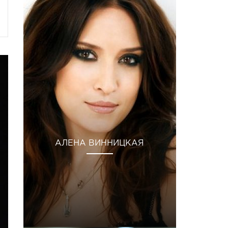
АЛЕНА ВИННИЦКАЯ