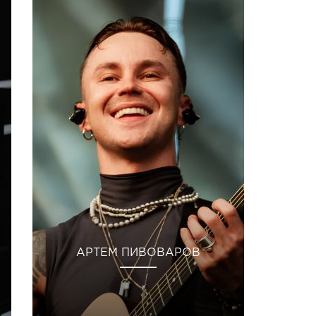
АРТЕМ ПИВОВАРОВ