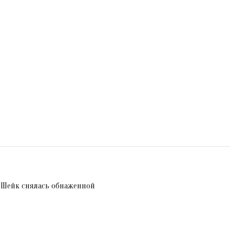
 Шейк снялась обнаженной