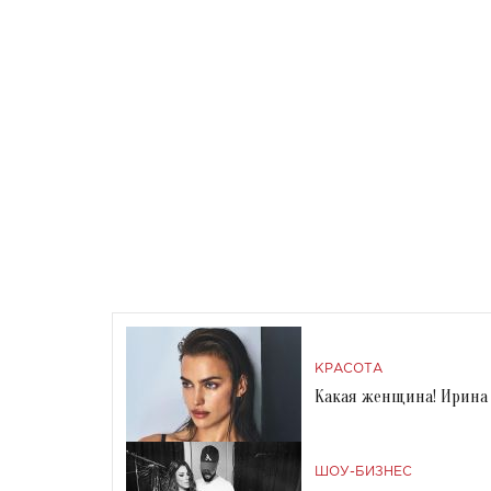
КРАСОТА
Какая женщина! Ирина
ШОУ-БИЗНЕС