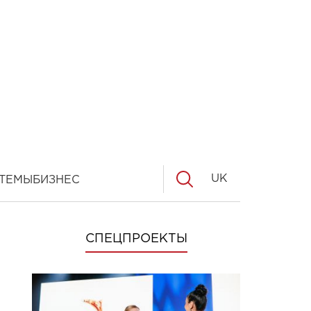
UK
ТЕМЫ
БИЗНЕС
СПЕЦПРОЕКТЫ