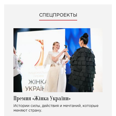
СПЕЦПРОЕКТЫ
Премия «Жінка України»
Истории силы, действия и мечтаний, которые
меняют страну.