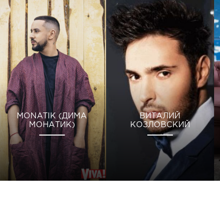
MONATIK (ДИМА
ВИТАЛИЙ
МОНАТИК)
КОЗЛОВСКИЙ