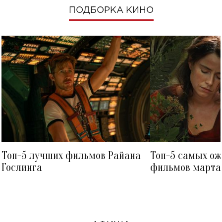
ПОДБОРКА КИНО
Топ-5 лучших фильмов Райана
Топ-5 самых о
Гослинга
фильмов марта 
посмотреть в к