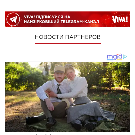
НОВОСТИ ПАРТНЕРОВ