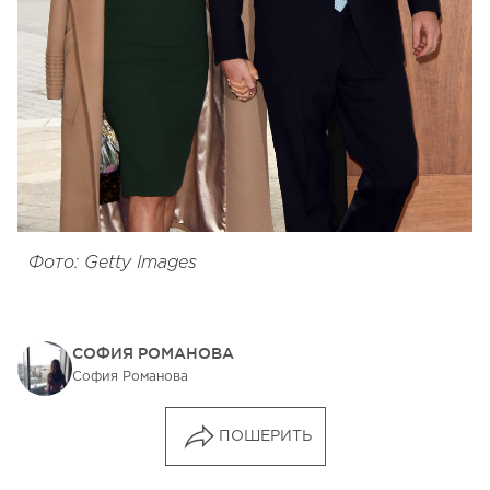
Фото: Getty Images
СОФИЯ РОМАНОВА
София Романова
ПОШЕРИТЬ