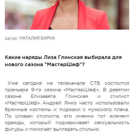
Автор:
НАТАЛИЯ БАРНА
Какие наряды Лиза Глинская выбирала для
нового сезона "МастерШеф"?
Уже сегодня на телеканале СТБ состоится
премьера 9-го сезона «МастерШеф». В девятом
сезоне Елизавета Глинская и стилист
«МастерШеф» Андрей Янко часто использовали
брючные костюмы и пиджаки с мужского плеча.
По словам стилиста, это именно тот элемент
одежды, который подчеркивает сексуальность
фигуры и помогает выглядеть стильно.