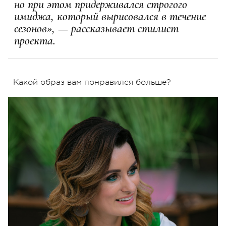
но при этом придерживался строгого
имиджа, который вырисовался в течение
сезонов», — рассказывает стилист
проекта.
Какой образ вам понравился больше?