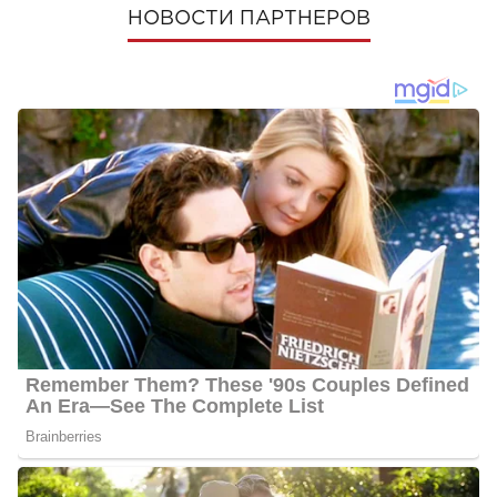
НОВОСТИ ПАРТНЕРОВ