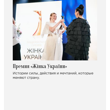
Премия «Жінка України»
Истории силы, действия и мечтаний, которые
меняют страну.