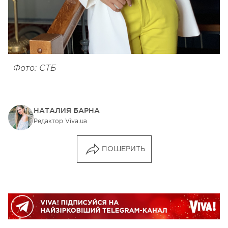
Фото: СТБ
НАТАЛИЯ БАРНА
Редактор Viva.ua
ПОШЕРИТЬ