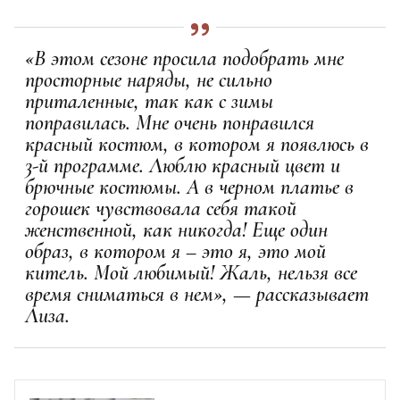
«В этом сезоне просила подобрать мне
просторные наряды, не сильно
приталенные, так как с зимы
поправилась. Мне очень понравился
красный костюм, в котором я появлюсь в
3-й программе. Люблю красный цвет и
брючные костюмы. А в черном платье в
горошек чувствовала себя такой
женственной, как никогда! Еще один
образ, в котором я – это я, это мой
китель. Мой любимый! Жаль, нельзя все
время сниматься в нем», — рассказывает
Лиза.