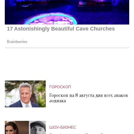
ГОРОСКОП
Гороскоп на 8 августа для всех знаков
зодиака
ШОУ-БИЗНЕС