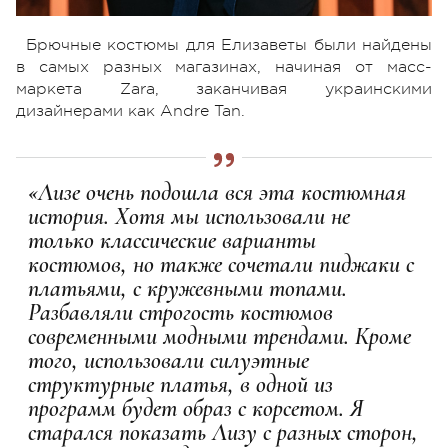
Брючные костюмы для Елизаветы были найдены
в самых разных магазинах, начиная от масс-
маркета Zara, заканчивая украинскими
дизайнерами как Andre Tan.
«Лизе очень подошла вся эта костюмная
история. Хотя мы использовали не
только классические варианты
костюмов, но также сочетали пиджаки с
платьями, с кружевными топами.
Разбавляли строгость костюмов
современными модными трендами. Кроме
того, использовали силуэтные
структурные платья, в одной из
программ будет образ с корсетом. Я
старался показать Лизу с разных сторон,