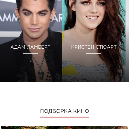
АДАМ ЛАМБЕРТ
КРИСТЕН СТЮАРТ
ПОДБОРКА КИНО