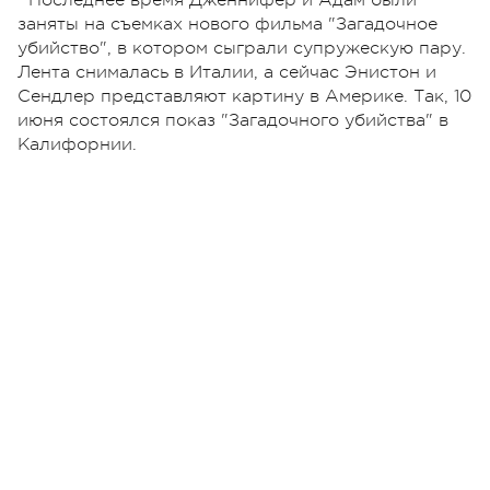
заняты на съемках нового фильма "Загадочное
убийство", в котором сыграли супружескую пару.
Лента снималась в Италии, а сейчас Энистон и
Сендлер представляют картину в Америке. Так, 10
июня состоялся показ "Загадочного убийства" в
Калифорнии.