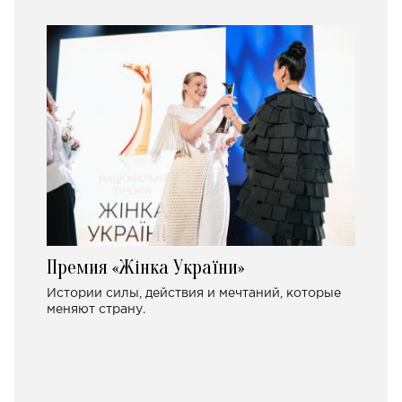
Премия «Жінка України»
Истории силы, действия и мечтаний, которые
меняют страну.