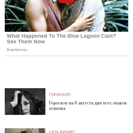
ГОРОСКОП
Гороскоп на 6 августа для всех знаков
зодиака
ШОУ-БИЗНЕС