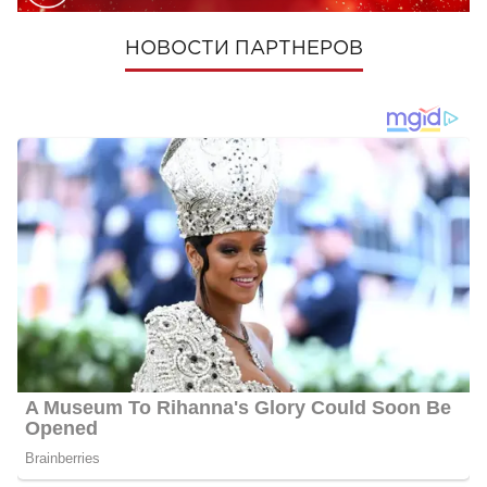
НОВОСТИ ПАРТНЕРОВ