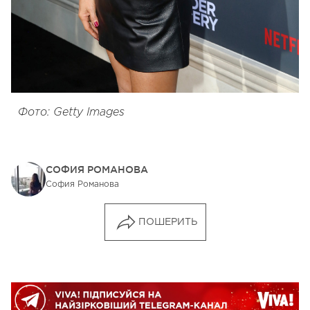
Фото: Getty Images
СОФИЯ РОМАНОВА
София Романова
ПОШЕРИТЬ