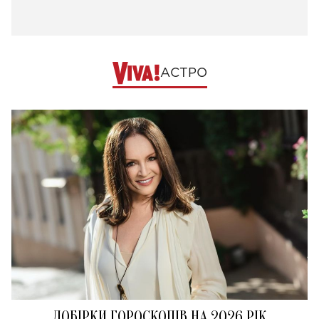
АСТРО
ДОБІРКИ ГОРОСКОПІВ НА 2026 РІК