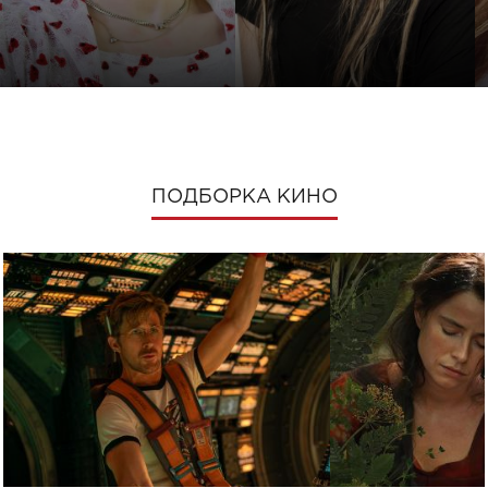
ПОДБОРКА КИНО