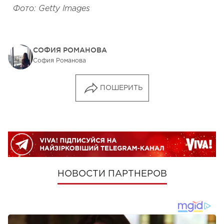
Фото: Getty Images
СОФИЯ РОМАНОВА
София Романова
ПОШЕРИТЬ
НОВОСТИ ПАРТНЕРОВ