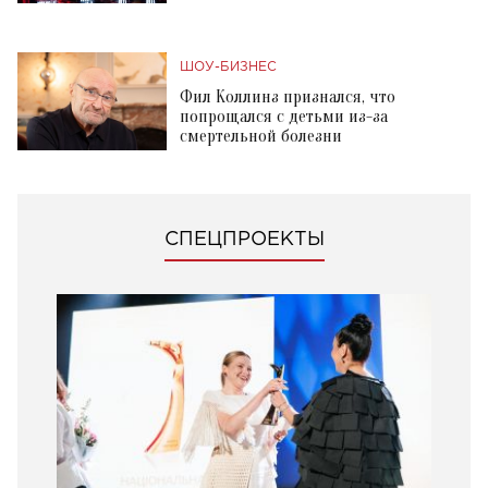
ШОУ-БИЗНЕС
Фил Коллинз признался, что
попрощался с детьми из-за
смертельной болезни
СПЕЦПРОЕКТЫ