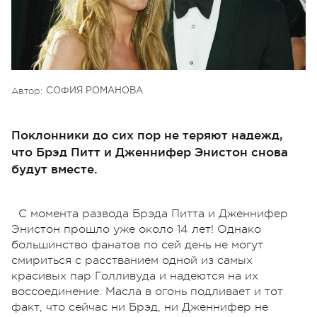
Автор:
СОФИЯ РОМАНОВА
Поклонники до сих пор не теряют надежд,
что Брэд Питт и Дженнифер Энистон снова
будут вместе.
С момента развода Брэда Питта и Дженнифер
Энистон прошло уже около 14 лет! Однако
большинство фанатов по сей день не могут
смириться с расстванием одной из самых
красивых пар Голливуда и надеются на их
воссоединение. Масла в огонь подливает и тот
факт, что сейчас ни Брэд, ни Дженнифер не