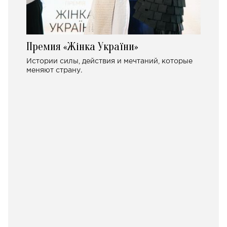
Премия «Жінка України»
Истории силы, действия и мечтаний, которые
меняют страну.