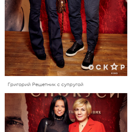
Григорий Решетник с супругой