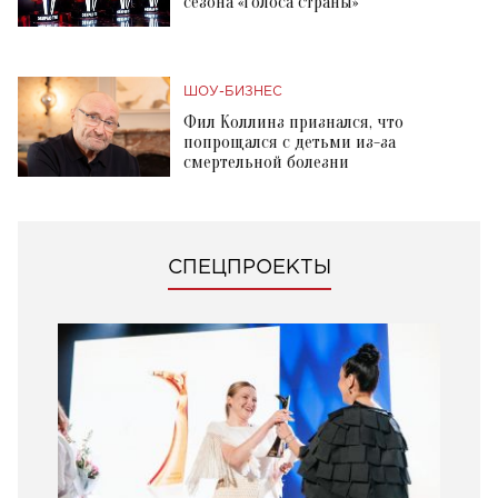
сезона «Голоса страны»
ШОУ-БИЗНЕС
Фил Коллинз признался, что
попрощался с детьми из-за
смертельной болезни
СПЕЦПРОЕКТЫ