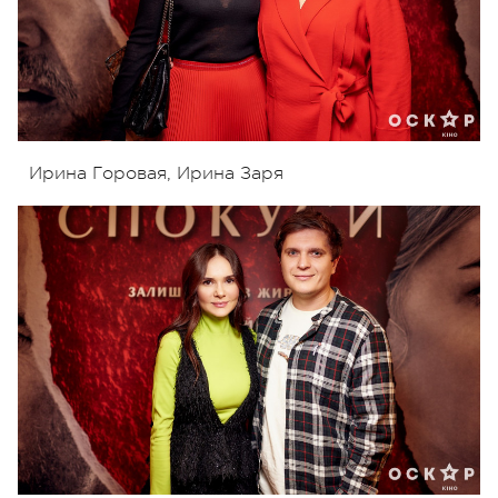
Ирина Горовая, Ирина Заря