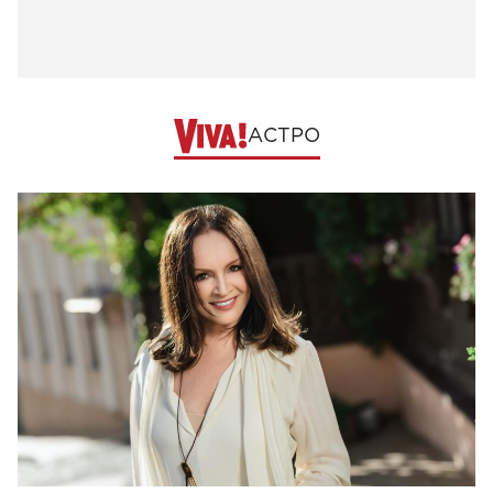
АСТРО