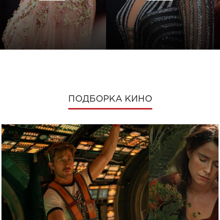
ПОДБОРКА КИНО