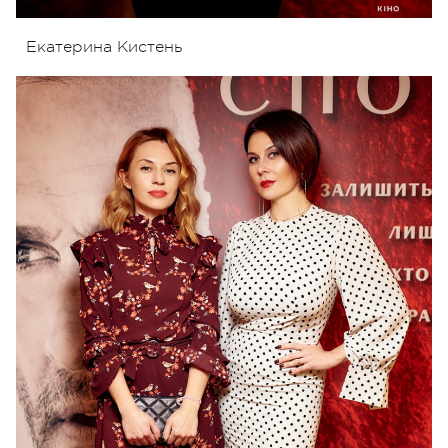
Екатерина Кистень