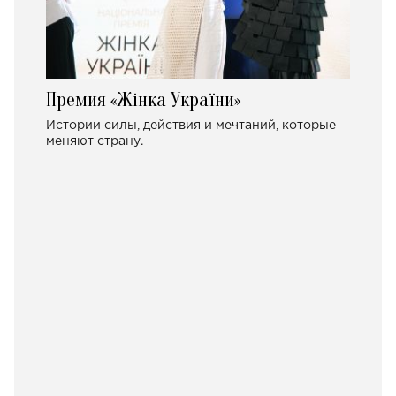
Премия «Жінка України»
Истории силы, действия и мечтаний, которые
меняют страну.