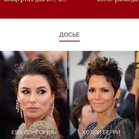
изменениях во время войны
ДОСЬЕ
ЕВА ЛОНГОРИЯ
ХОЛЛИ БЕРРИ