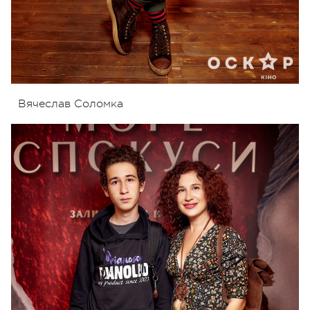
Вячеслав Соломка