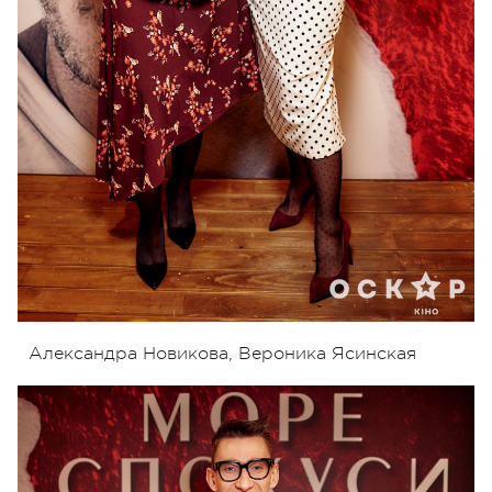
Александра Новикова, Вероника Ясинская