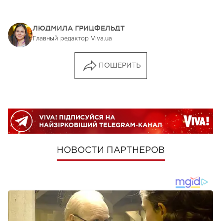
ЛЮДМИЛА ГРИЦФЕЛЬДТ
Главный редактор Viva.ua
ПОШЕРИТЬ
НОВОСТИ ПАРТНЕРОВ