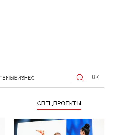
UK
ТЕМЫ
БИЗНЕС
СПЕЦПРОЕКТЫ