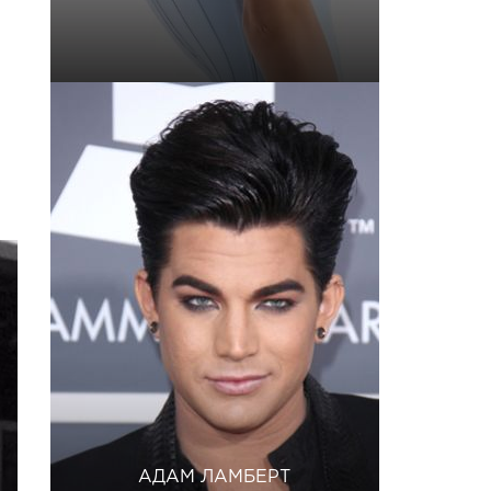
АДАМ ЛАМБЕРТ