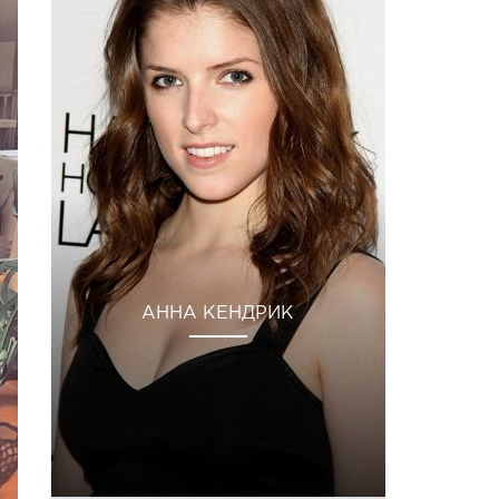
АННА КЕНДРИК