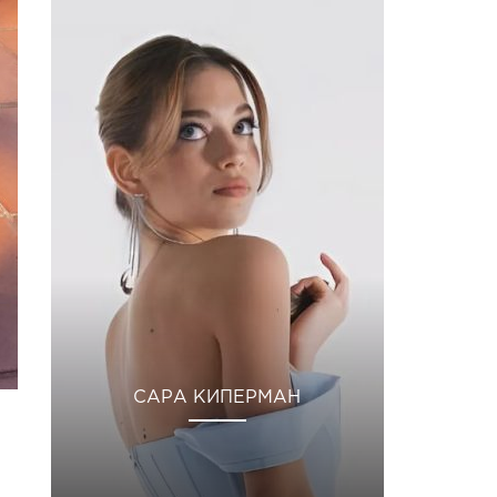
САРА КИПЕРМАН