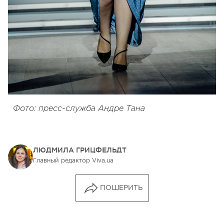
Фото: пресс-служба Андре Тана
ЛЮДМИЛА ГРИЦФЕЛЬДТ
Главный редактор Viva.ua
ПОШЕРИТЬ