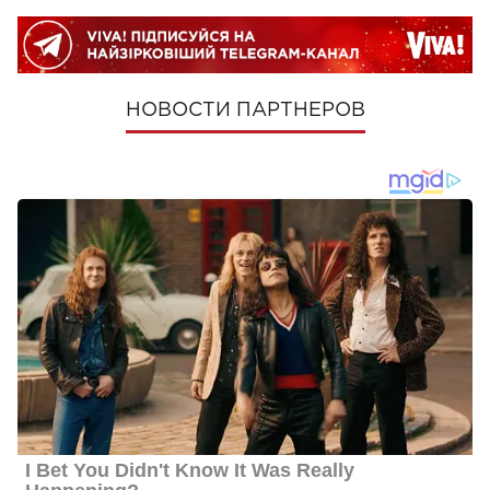
НОВОСТИ ПАРТНЕРОВ