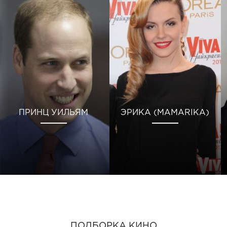
ПРИНЦ УИЛЬЯМ
ЭРИКА (MAMARIKA)
ПОДБОРКА КИНО