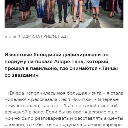
Автор:
ЛЮДМИЛА ГРИЦФЕЛЬДТ
Известные блондинки дефилировали по
подиуму на показе Андре Тана, который
прошел в павильоне, где снимаются «Танцы
со звездами».
«Вчера исполнилась моя большая мечта – я стала
моделью! – рассказала Леся Никитюк. – Впервые
почувствовала, как это – быть не самой высокой
девушкой в зале. Если бы во время дефиле еще
можно было разговаривать и расставлять акценты
словами, то я бы точно подумала о смене карьеры