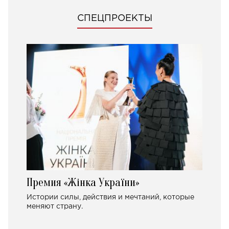
СПЕЦПРОЕКТЫ
Премия «Жінка України»
Истории силы, действия и мечтаний, которые
меняют страну.