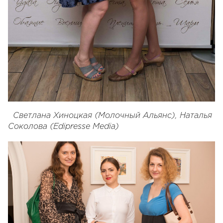
Светлана Хиноцкая (Молочный Альянс), Наталья
Соколова (Edipresse Media)