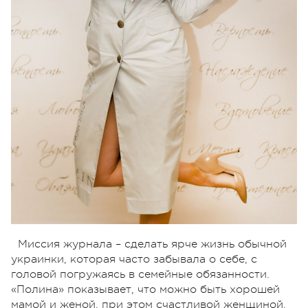
Миссия журнала – сделать ярче жизнь обычной
украинки, которая часто забывала о себе, с
головой погружаясь в семейные обязанности.
«Полина» показывает, что можно быть хорошей
мамой и женой, при этом счастливой женщиной,