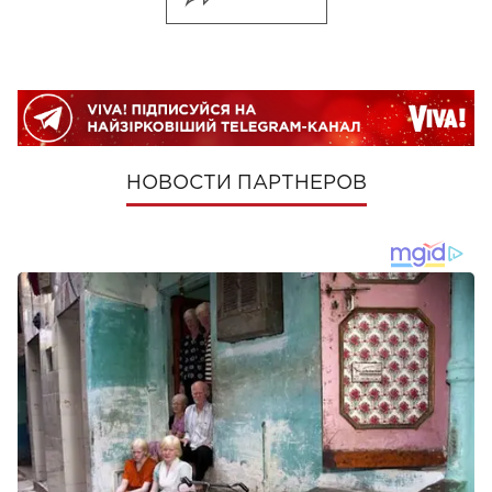
НОВОСТИ ПАРТНЕРОВ