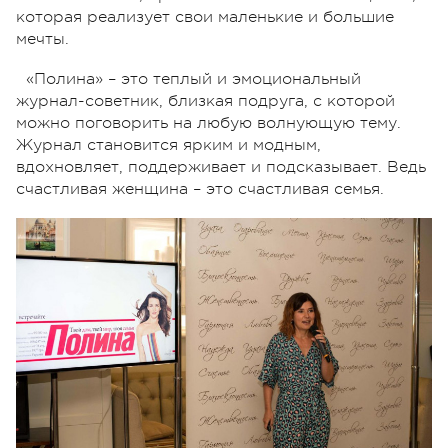
которая реализует свои маленькие и большие
мечты.
«Полина» – это теплый и эмоциональный
журнал-советник, близкая подруга, с которой
можно поговорить на любую волнующую тему.
Журнал становится ярким и модным,
вдохновляет, поддерживает и подсказывает. Ведь
счастливая женщина – это счастливая семья.