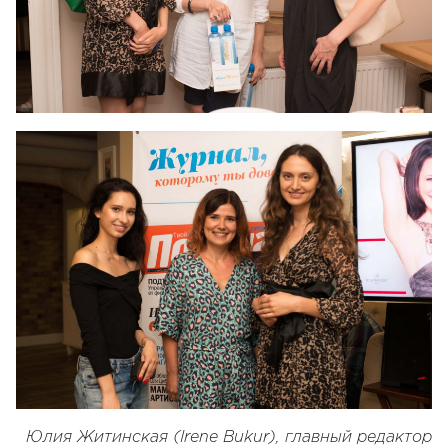
Юлия Житинская (Irene Bukur), главный редактор