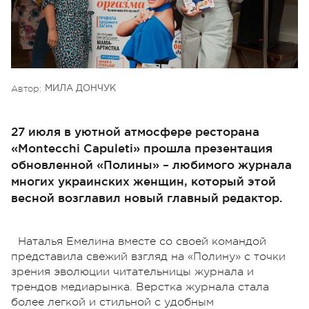
Автор:
МИЛА ДОНЧУК
27 июля в уютной атмосфере ресторана
«Montecchi Capuleti» прошла презентация
обновленной «Полины» – любимого журнала
многих украинских женщин, который этой
весной возглавил новый главный редактор.
Наталья Емелина вместе со своей командой
представила свежий взгляд на «Полину» с точки
зрения эволюции читательницы журнала и
трендов медиарынка. Верстка журнала стала
более легкой и стильной с удобным