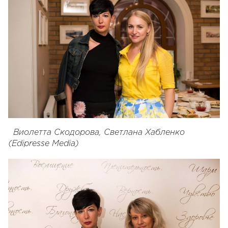
Виолетта Скодорова, Светлана Хабленко
(Edipresse Media)