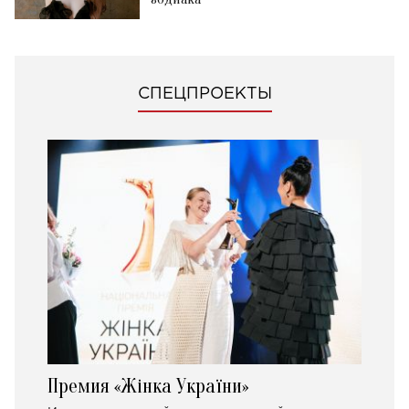
СПЕЦПРОЕКТЫ
Премия «Жінка України»