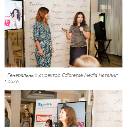
Генеральный директор Edipresse Media Наталия
Бойко