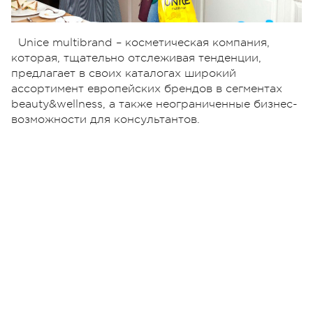
Unice multibrand – косметическая компания,
которая, тщательно отслеживая тенденции,
предлагает в своих каталогах широкий
ассортимент европейских брендов в сегментах
beauty&wellness, а также неограниченные бизнес-
возможности для консультантов.