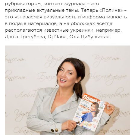
рубрикатором, контент журнала – это
прикладные актуальные темы. Теперь «Полина» –
это узнаваемая визуальность и информативность
в подаче материалов, а на обложках всегда
располагаются известные украинки, например,
Даша Трегубова, Dj Nana, Оля Цибульская.