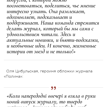
посоветоваться, поделиться, чье мнение
интересно узнать. Она развлекает,
вдохновляет, подсказывает и
поддерживает. Наша команда стремится
делать журнал, который бы мы сами с
удовольствием читали. Здесь и
актуальные новинки, и бьюти-подсказки,
и необычные идеи. И конечно, жизненные
истории от звезд и не только!»
Оля Цибульская, героиня обложки журнала
«Полина»:
«Коли напередодні ввечері я взяла в руки
новий випуск журналу, то твердо