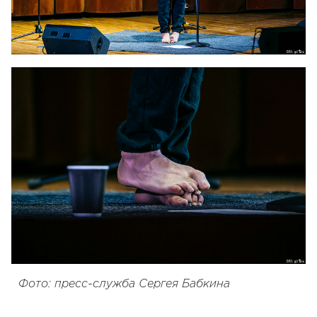
Фото: пресс-служба Сергея Бабкина