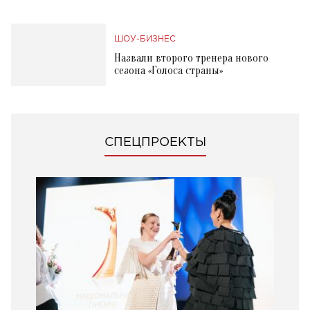
ШОУ-БИЗНЕС
Назвали второго тренера нового
сезона «Голоса страны»
СПЕЦПРОЕКТЫ