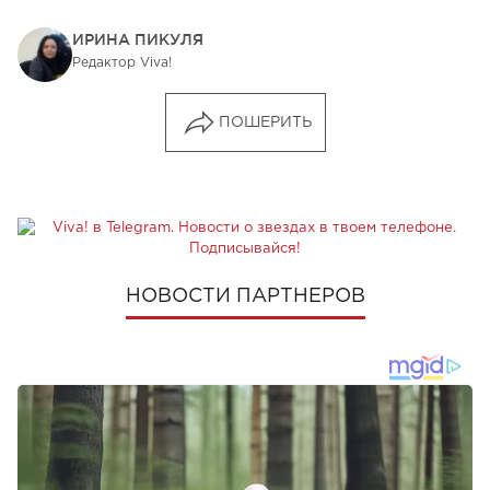
ИРИНА ПИКУЛЯ
Редактор Viva!
ПОШЕРИТЬ
НОВОСТИ ПАРТНЕРОВ