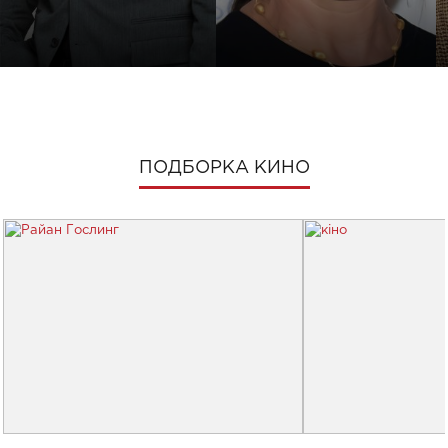
ПОДБОРКА КИНО