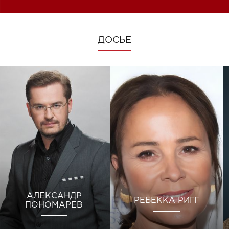
ДОСЬЕ
АЛЕКСАНДР
РЕБЕККА РИГГ
ПОНОМАРЕВ