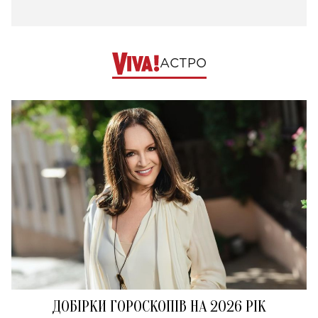
АСТРО
ДОБІРКИ ГОРОСКОПІВ НА 2026 РІК