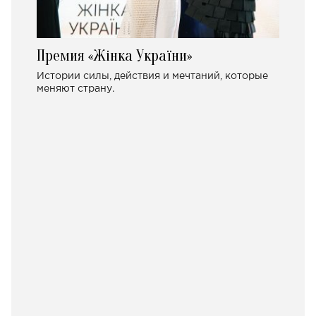
Премия «Жінка України»
Истории силы, действия и мечтаний, которые
меняют страну.