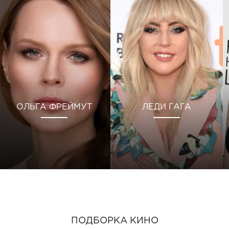
ОЛЬГА ФРЕЙМУТ
ЛЕДИ ГАГА
ПОДБОРКА КИНО