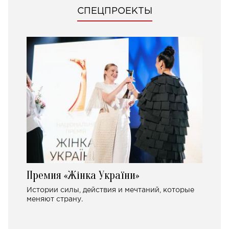
СПЕЦПРОЕКТЫ
Премия «Жінка України»
Истории силы, действия и мечтаний, которые
меняют страну.