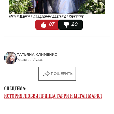
Меган Маркл в свадебном платье от Givenchy
87
20
ТАТЬЯНА КЛИМЕНКО
Редактор Viva.ua
ПОШЕРИТЬ
СПЕЦТЕМА:
ИСТОРИЯ ЛЮБВИ ПРИНЦА ГАРРИ И МЕГАН МАРКЛ