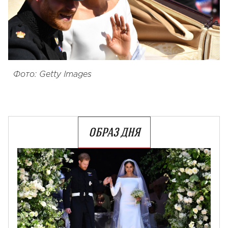
Фото: Getty Images
ОБРАЗ ДНЯ