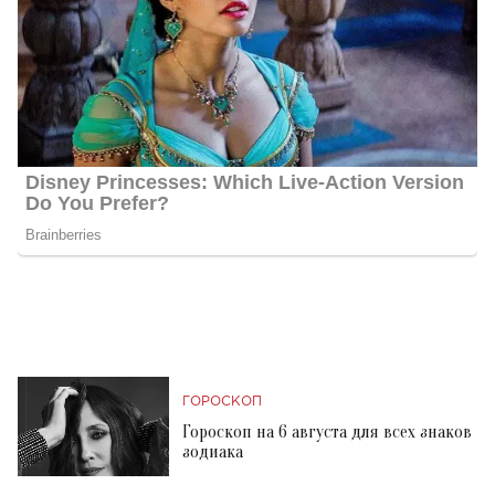
ГОРОСКОП
Гороскоп на 6 августа для всех знаков
зодиака