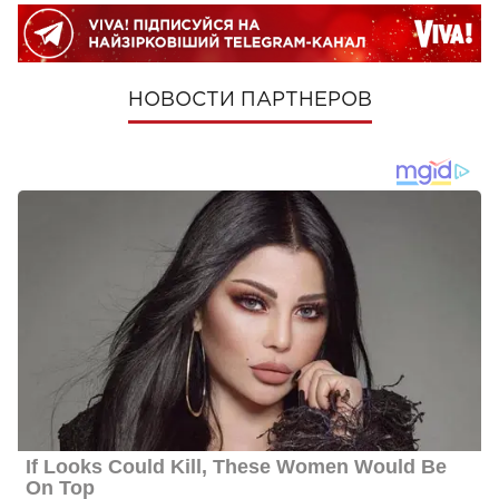
НОВОСТИ ПАРТНЕРОВ