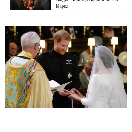
Маркл