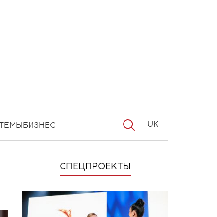
UK
ТЕМЫ
БИЗНЕС
СПЕЦПРОЕКТЫ