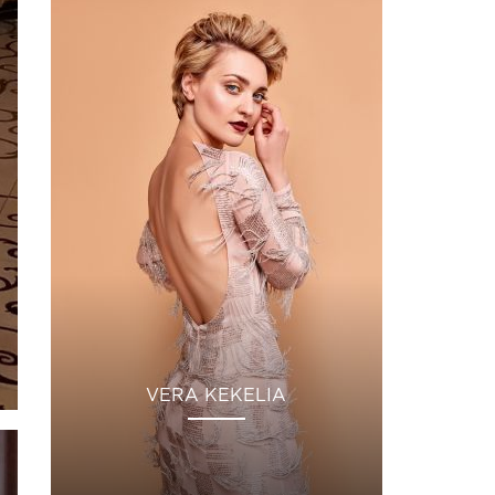
VERA KEKELIA