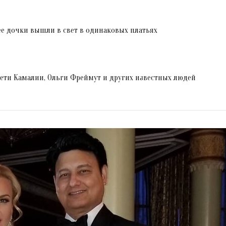
 ее дочки вышли в свет в одинаковых платьях
дети Камалии, Ольги Фреймут и других известных людей