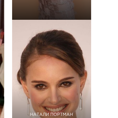
НАТАЛИ ПОРТМАН