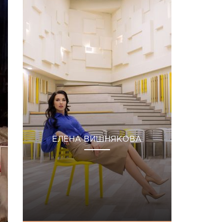
ЕЛЕНА ВИШНЯКОВА